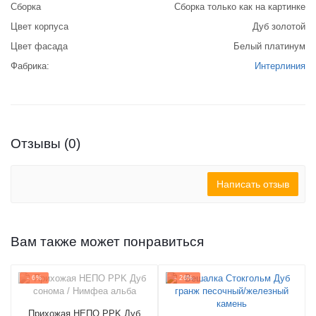
Сборка
Сборка только как на картинке
Цвет корпуса
Дуб золотой
Цвет фасада
Белый платинум
Фабрика:
Интерлиния
Отзывы (0)
Написать отзыв
Вам также может понравиться
- 6%
- 26%
Прихожая НЕПО PPK Дуб