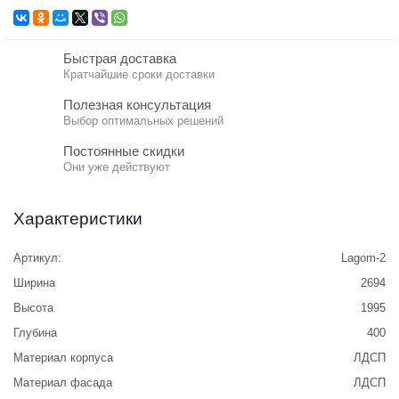
Быстрая доставка
Кратчайшие сроки доставки
Полезная консультация
Выбор оптимальных решений
Постоянные скидки
Они уже действуют
Характеристики
Артикул:
Lagom-2
Ширина
2694
Высота
1995
Глубина
400
Материал корпуса
ЛДСП
Материал фасада
ЛДСП