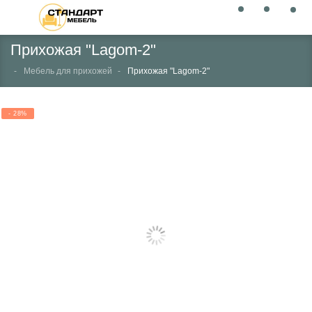
Прихожая "Lagom-2"
Мебель для прихожей
Прихожая "Lagom-2"
- 28%