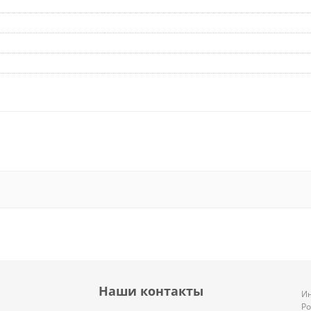
Наши контакты
Ин
Р