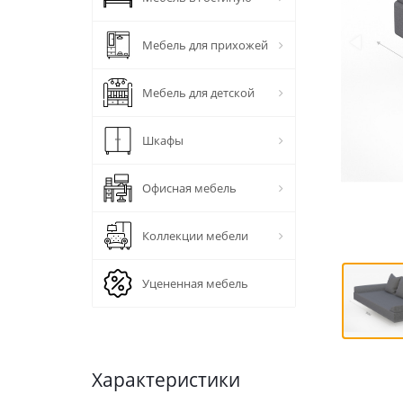
Мебель для прихожей
Мебель для детской
Шкафы
Офисная мебель
Коллекции мебели
Уцененная мебель
Характеристики