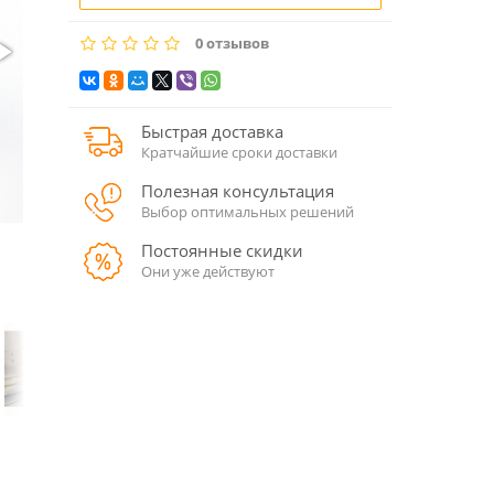
0 отзывов
Быстрая доставка
Кратчайшие сроки доставки
Полезная консультация
Выбор оптимальных решений
Постоянные скидки
Они уже действуют