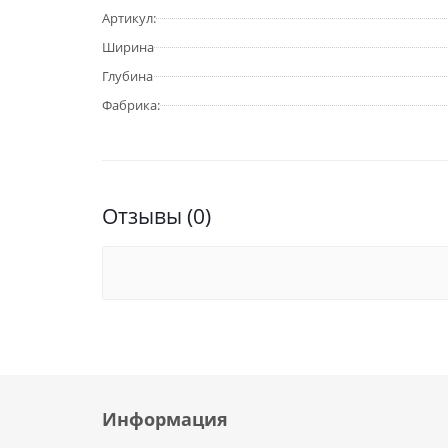
Артикул:
Ширина
Глубина
Фабрика:
Отзывы (0)
Информация