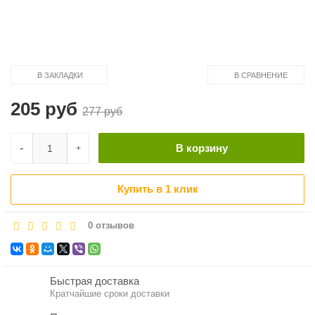
В ЗАКЛАДКИ
В СРАВНЕНИЕ
205 руб
277 руб
-
В корзину
+
Купить в 1 клик
0 отзывов
Быстрая доставка
Кратчайшие сроки доставки