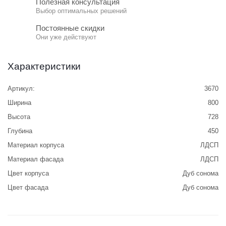
Полезная консультация
Выбор оптимальных решений
Постоянные скидки
Они уже действуют
Характеристики
Артикул:
3670
Ширина
800
Высота
728
Глубина
450
Материал корпуса
ЛДСП
Материал фасада
ЛДСП
Цвет корпуса
Дуб сонома
Цвет фасада
Дуб сонома