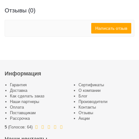
Отзывы (0)
Написать отзыв
Информация
Гарантия
Сертификаты
Доставка
О компании
Как сделать заказ
Блог
Наши партнеры
Производители
Оплата
Контакты
Поставщикам
Отзывы
Рассрочка
Акции
5
(
Голосов:
64
)