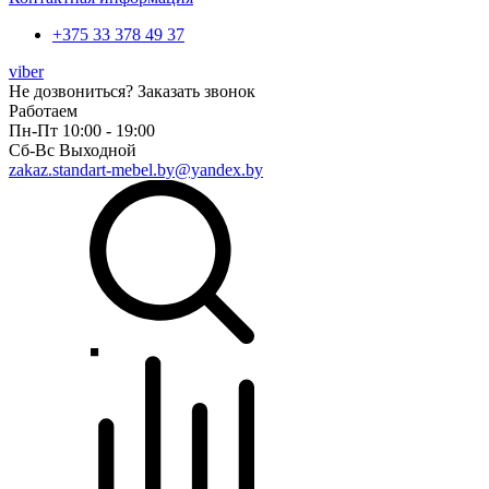
+375 33 378 49 37
viber
Не дозвониться?
Заказать звонок
Работаем
Пн-Пт 10:00 - 19:00
Сб-Вс Выходной
zakaz.standart-mebel.by@yandex.by