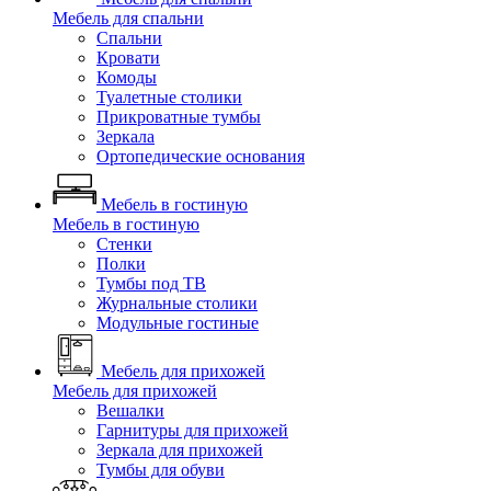
Мебель для спальни
Спальни
Кровати
Комоды
Туалетные столики
Прикроватные тумбы
Зеркала
Ортопедические основания
Мебель в гостиную
Мебель в гостиную
Стенки
Полки
Тумбы под ТВ
Журнальные столики
Модульные гостиные
Мебель для прихожей
Мебель для прихожей
Вешалки
Гарнитуры для прихожей
Зеркала для прихожей
Тумбы для обуви