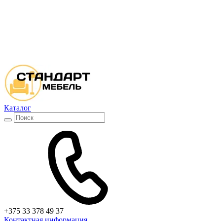
Каталог
+375 33 378 49 37
Контактная информация