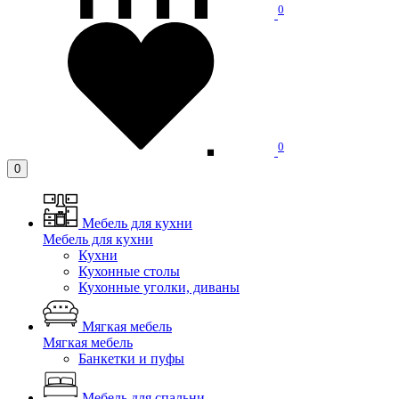
0
0
0
Мебель для кухни
Мебель для кухни
Кухни
Кухонные столы
Кухонные уголки, диваны
Мягкая мебель
Мягкая мебель
Банкетки и пуфы
Мебель для спальни