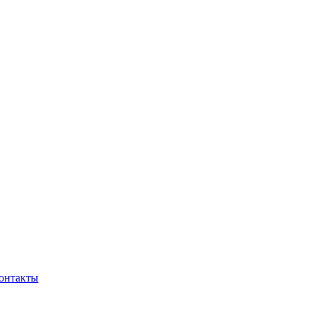
онтакты