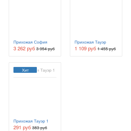
Прихожая София
Прихожая Тауэр
3 262 руб
1 109 руб
3 954 руб
1 455 руб
Хит
Прихожая Тауэр 1
291 руб
383 руб