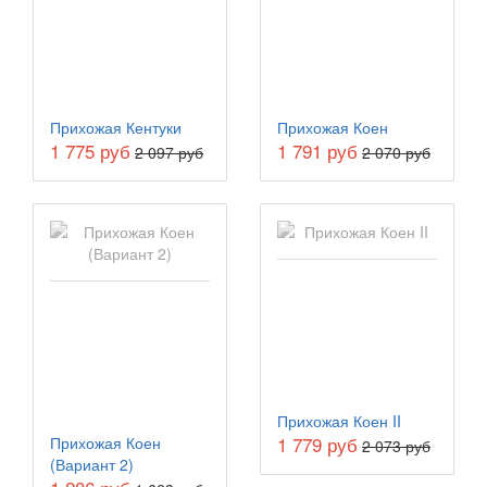
Прихожая Кентуки
Прихожая Коен
1 775 руб
1 791 руб
2 097 руб
2 070 руб
Прихожая Коен II
1 779 руб
Прихожая Коен
2 073 руб
(Вариант 2)