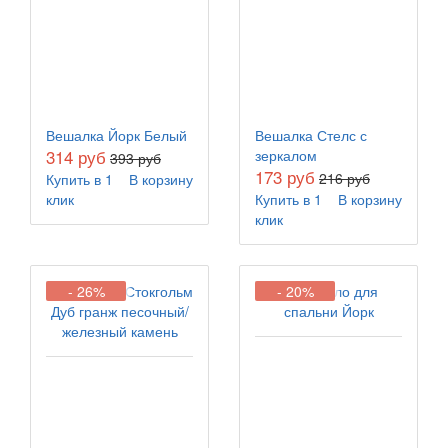
Вешалка Йорк Белый
Вешалка Стелс с
314 руб
зеркалом
393 руб
173 руб
216 руб
Купить в 1
В корзину
клик
Купить в 1
В корзину
клик
- 26%
- 20%