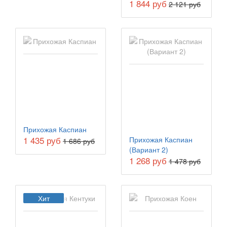
1 844 руб
2 121 руб
Прихожая Каспиан
1 435 руб
Прихожая Каспиан
1 686 руб
(Вариант 2)
1 268 руб
1 478 руб
Хит