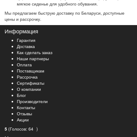
мягкое сиденье для удобного обувания.
Мы предлагаем быструю доставку по Беларуси, доступные
цены и рассрочку.
Информация
Гарантия
Доставка
Как сделать заказ
Наши партнеры
Оплата
Поставщикам
Рассрочка
Сертификаты
О компании
Блог
Производители
Контакты
Отзывы
Акции
5
(
Голосов:
64
)