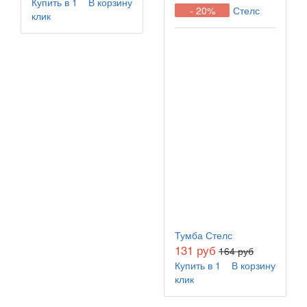
Купить в 1
В корзину
- 20%
клик
Тумба Стелс
131 руб
164 руб
Купить в 1
В корзину
клик