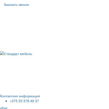
Заказать звонок
Контактная информация
+375 33 378 49 37
viber