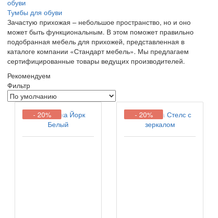
Тумбы для обуви
Зачастую прихожая – небольшое пространство, но и оно
может быть функциональным. В этом поможет правильно
подобранная мебель для прихожей, представленная в
каталоге компании «Стандарт мебель». Мы предлагаем
сертифицированные товары ведущих производителей.
Рекомендуем
Фильтр
- 20%
- 20%