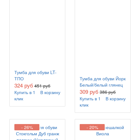
Тумба для обуви LT-
ТПО
Тумба для обуви Йорк
324 руб
Белый/белый глянец
451 руб
309 руб
386 руб
Купить в 1
В корзину
клик
Купить в 1
В корзину
клик
- 26%
- 20%