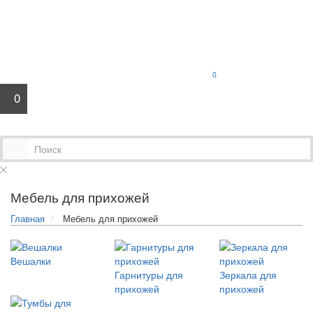
0
0
Мебель для прихожей
Главная
Мебель для прихожей
Вешалки
Гарнитуры для
Зеркала для
прихожей
прихожей