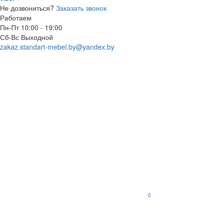
Не дозвониться?
Заказать звонок
Работаем
Пн-Пт 10:00 - 19:00
Сб-Вс Выходной
zakaz.standart-mebel.by@yandex.by
0