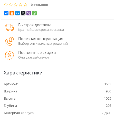
0 отзывов
Быстрая доставка
Кратчайшие сроки доставки
Полезная консультация
Выбор оптимальных решений
Постоянные скидки
Они уже действуют
Характеристики
Артикул:
3663
Ширина
950
Высота
1005
Глубина
296
Материал корпуса
ЛДСП