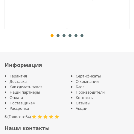
Информация
Гарантия
Сертификаты
Доставка
О компании
Как сделать заказ
Блог
Наши партнеры
Производители
Оплата
Контакты
Поставщикам
Отзывы
Рассрочка
Акции
5
(
Голосов:
64
)
Наши контакты