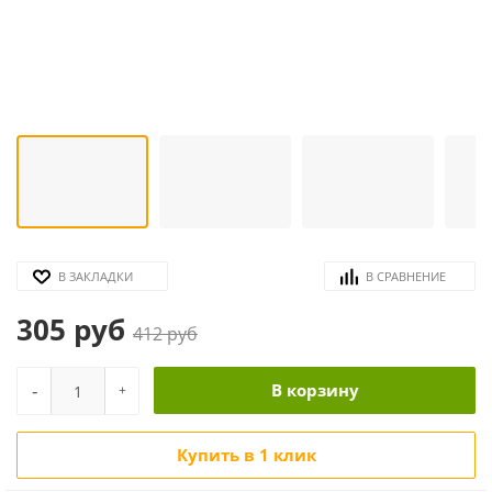
В ЗАКЛАДКИ
В СРАВНЕНИЕ
305 руб
412 руб
-
В корзину
+
Купить в 1 клик