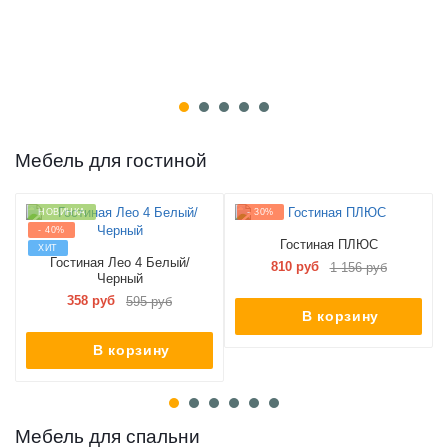
Мебель для гостиной
НОВИНКА
- 30%
- 40%
Гостиная ПЛЮС
ХИТ
Гостиная Лео 4 Белый/
810 руб
1 156 руб
Черный
358 руб
595 руб
В корзину
В корзину
Мебель для спальни