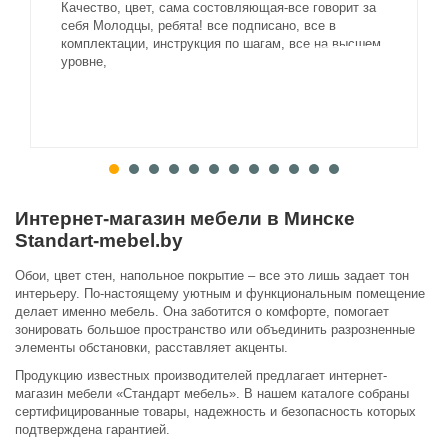
Качество, цвет, сама состовляющая-все говорит за
себя Молодцы, ребята! все подписано, все в
комплектации, инструкция по шагам, все на высшем
уровне,
Интернет-магазин мебели в Минске
Standart-mebel.by
Обои, цвет стен, напольное покрытие – все это лишь задает тон
интерьеру. По-настоящему уютным и функциональным помещение
делает именно мебель. Она заботится о комфорте, помогает
зонировать большое пространство или объединить разрозненные
элементы обстановки, расставляет акценты.
Продукцию известных производителей предлагает интернет-
магазин мебели «Стандарт мебель». В нашем каталоге собраны
сертифицированные товары, надежность и безопасность которых
подтверждена гарантией.