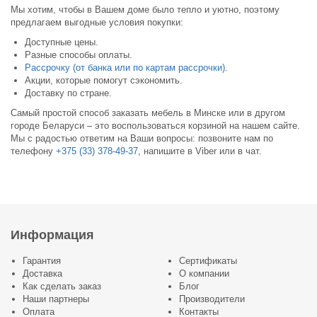
Мы хотим, чтобы в Вашем доме было тепло и уютно, поэтому
предлагаем выгодные условия покупки:
Доступные цены.
Разные способы оплаты.
Рассрочку (от банка или по картам рассрочки)
.
Акции, которые помогут сэкономить.
Доставку по стране.
Самый простой способ заказать мебель в Минске или в другом
городе Беларуси – это воспользоваться корзиной на нашем сайте.
Мы с радостью ответим на Ваши вопросы: позвоните нам по
телефону
+375 (33) 378-49-37
, напишите в Viber или в чат.
Информация
Гарантия
Сертификаты
Доставка
О компании
Как сделать заказ
Блог
Наши партнеры
Производители
Оплата
Контакты