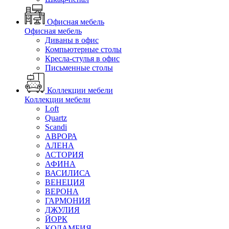
Офисная мебель
Офисная мебель
Диваны в офис
Компьютерные столы
Кресла-стулья в офис
Письменные столы
Коллекции мебели
Коллекции мебели
Loft
Quartz
Scandi
АВРОРА
АЛЕНА
АСТОРИЯ
АФИНА
ВАСИЛИСА
ВЕНЕЦИЯ
ВЕРОНА
ГАРМОНИЯ
ДЖУЛИЯ
ЙОРК
КОЛАМБИЯ