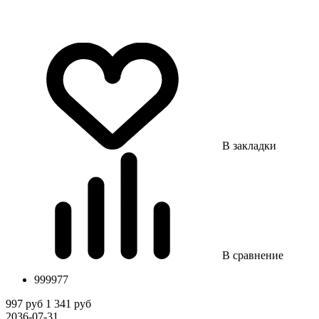
В закладки
В сравнение
999977
997 руб
1 341 руб
2036-07-31