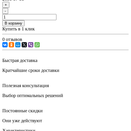
+
-
В корзину
Купить в 1 клик
0 отзывов
Быстрая доставка
Кратчайшие сроки доставки
Полезная консультация
Выбор оптимальных решений
Постоянные скидки
Они уже действуют
Характеристики