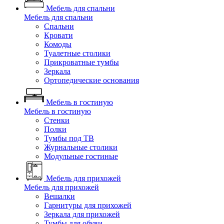
Мебель для спальни
Мебель для спальни
Спальни
Кровати
Комоды
Туалетные столики
Прикроватные тумбы
Зеркала
Ортопедические основания
Мебель в гостиную
Мебель в гостиную
Стенки
Полки
Тумбы под ТВ
Журнальные столики
Модульные гостиные
Мебель для прихожей
Мебель для прихожей
Вешалки
Гарнитуры для прихожей
Зеркала для прихожей
Тумбы для обуви