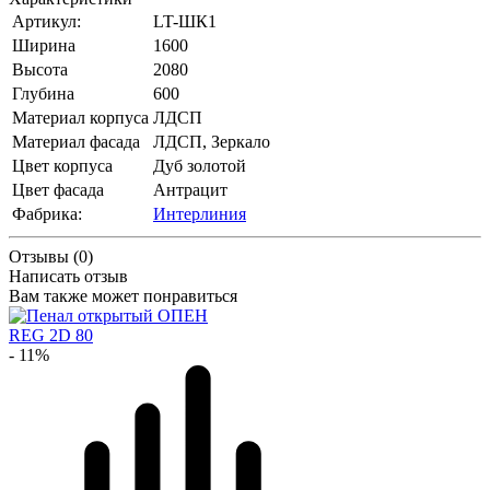
Артикул:
LT-ШК1
Ширина
1600
Высота
2080
Глубина
600
Материал корпуса
ЛДСП
Материал фасада
ЛДСП, Зеркало
Цвет корпуса
Дуб золотой
Цвет фасада
Антрацит
Фабрика:
Интерлиния
Отзывы (0)
Написать отзыв
Вам также может понравиться
- 11%