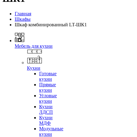
Главная
Шкафы
Шкаф комбинированный LT-ШК1
Мебель для кухни
Кухни
Готовые
кухни
Прямые
кухни
Угловые
кухни
Кухни
ЛДСП
Кухни
МДФ
Модульные
кухни