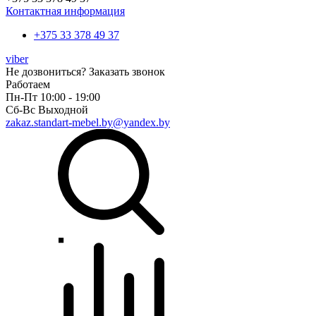
Контактная информация
+375 33 378 49 37
viber
Не дозвониться?
Заказать звонок
Работаем
Пн-Пт 10:00 - 19:00
Сб-Вс Выходной
zakaz.standart-mebel.by@yandex.by