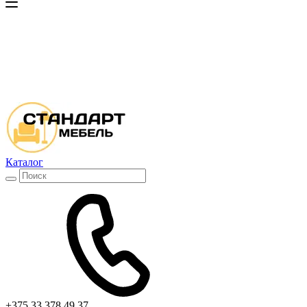
Каталог
+375 33 378 49 37