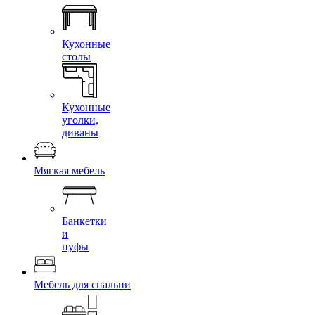
Кухонные
столы
Кухонные
уголки,
диваны
Мягкая мебель
Банкетки
и
пуфы
Мебель для спальни