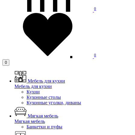
0
0
0
Мебель для кухни
Мебель для кухни
Кухни
Кухонные столы
Кухонные уголки, диваны
Мягкая мебель
Мягкая мебель
Банкетки и пуфы