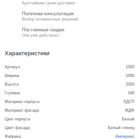
Кратчайшие сроки доставки
Полезная консультация
Выбор оптимальных решений
Постоянные скидки
Они уже действуют
Характеристики
Артикул:
1583
Ширина
1000
Высота
2050
Глубина
540
Материал корпуса
ЛДСП
Материал фасада
МДФ
Цвет корпуса
Белый
Цвет фасада
Белый глянец
Фабрика:
Империал