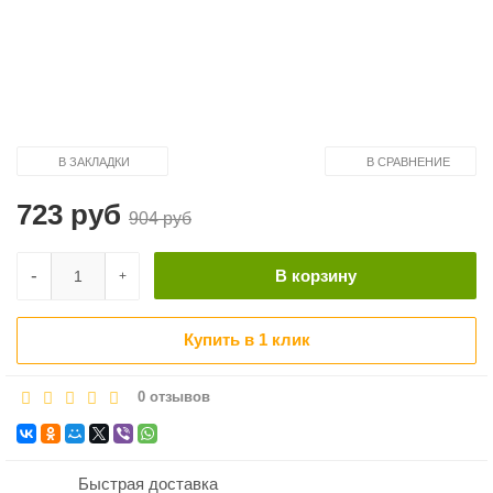
В ЗАКЛАДКИ
В СРАВНЕНИЕ
723 руб
904 руб
-
В корзину
+
Купить в 1 клик
0 отзывов
Быстрая доставка