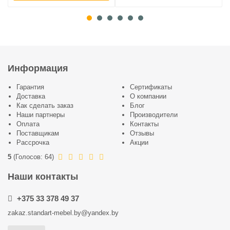
Информация
Гарантия
Сертификаты
Доставка
О компании
Как сделать заказ
Блог
Наши партнеры
Производители
Оплата
Контакты
Поставщикам
Отзывы
Рассрочка
Акции
5
(
Голосов:
64
)
Наши контакты
+375 33 378 49 37
zakaz.standart-mebel.by@yandex.by