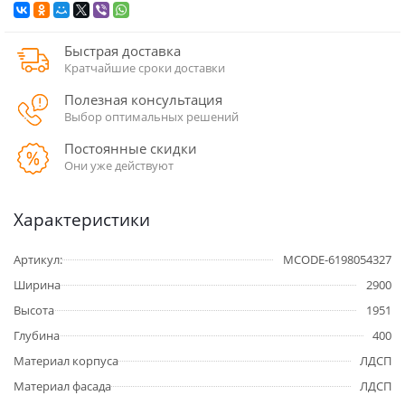
Быстрая доставка
Кратчайшие сроки доставки
Полезная консультация
Выбор оптимальных решений
Постоянные скидки
Они уже действуют
Характеристики
Артикул:
MCODE-6198054327
Ширина
2900
Высота
1951
Глубина
400
Материал корпуса
ЛДСП
Материал фасада
ЛДСП