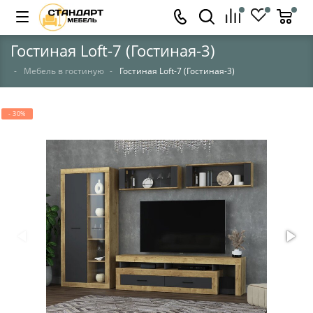
Гостиная Loft-7 (Гостиная-3)
Мебель в гостиную
Гостиная Loft-7 (Гостиная-3)
- 30%