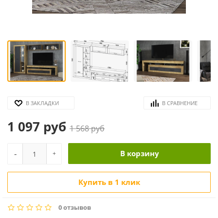
В ЗАКЛАДКИ
В СРАВНЕНИЕ
1 097 руб
1 568 руб
-
В корзину
+
Купить в 1 клик
0 отзывов