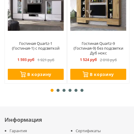
Гостиная Quartz-1
Гостиная Quartz-9
(Гостиная-1) с подсветкой
(Гостиная-9) без подсветки
Дуб нокс
1 593 руб
1 524 руб
1 921 руб
2 018 руб
В корзину
В корзину
Информация
Гарантия
Сертификаты