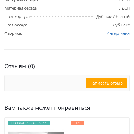
Материал фасада
ЛДСП
Цвет корпуса
Дуб нокс/Черный
Цвет фасада
Дуб нокс
Фабрика:
Интерлиния
Отзывы (0)
Написать отзыв
Вам также может понравиться
БЕСПЛАТНАЯ ДОСТАВКА
- 12%