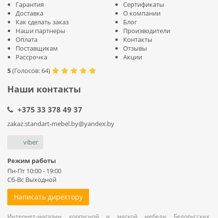
Гарантия
Сертификаты
Доставка
О компании
Как сделать заказ
Блог
Наши партнеры
Производители
Оплата
Контакты
Поставщикам
Отзывы
Рассрочка
Акции
5
(
Голосов:
64
)
Наши контакты
+375 33 378 49 37
zakaz.standart-mebel.by@yandex.by
viber
Режим работы
Пн-Пт 10:00 - 19:00
Сб-Вс Выходной
Написать директору
Интернет-магазин корпусной и мягкой мебели Белорусских,