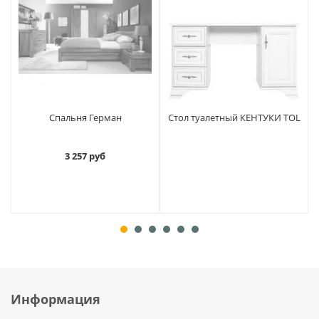
Спальня Герман
Стол туалетный КЕНТУКИ TOL
3 257 руб
Информация