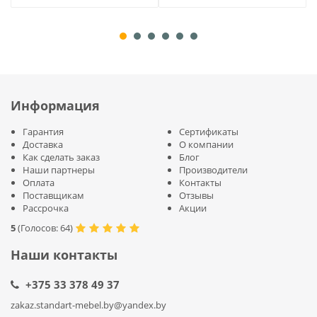
Информация
Гарантия
Сертификаты
Доставка
О компании
Как сделать заказ
Блог
Наши партнеры
Производители
Оплата
Контакты
Поставщикам
Отзывы
Рассрочка
Акции
5
(
Голосов:
64
)
Наши контакты
+375 33 378 49 37
zakaz.standart-mebel.by@yandex.by