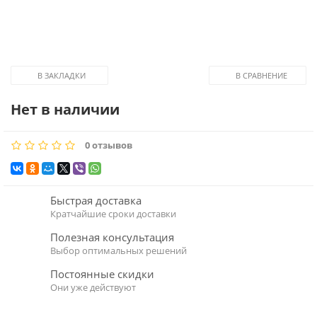
В ЗАКЛАДКИ
В СРАВНЕНИЕ
Нет в наличии
0 отзывов
Быстрая доставка
Кратчайшие сроки доставки
Полезная консультация
Выбор оптимальных решений
Постоянные скидки
Они уже действуют