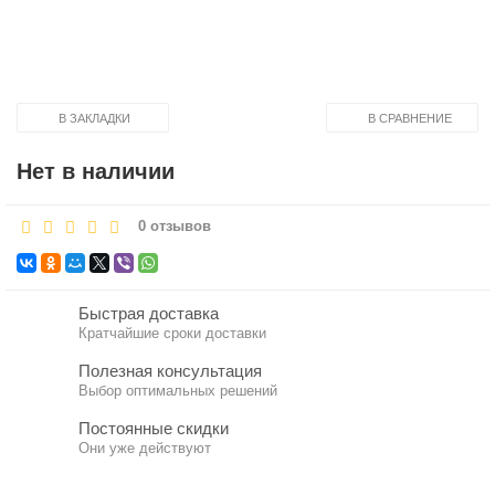
В ЗАКЛАДКИ
В СРАВНЕНИЕ
Нет в наличии
0 отзывов
Быстрая доставка
Кратчайшие сроки доставки
Полезная консультация
Выбор оптимальных решений
Постоянные скидки
Они уже действуют