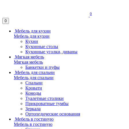
0
0
Мебель для кухни
Мебель для кухни
Кухни
Кухонные столы
Кухонные уголки, диваны
Мягкая мебель
Мягкая мебель
Банкетки и пуфы
Мебель для спальни
Мебель для спальни
Спальни
Кровати
Комоды
Туалетные столики
Прикроватные тумбы
Зеркала
Ортопедические основания
Мебель в гостиную
Мебель в гостиную