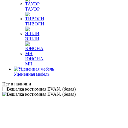
ТАУЭР
ТИВОЛИ
ЭШЛИ
ЮНОНА
МН
Уцененная мебель
Нет в наличии