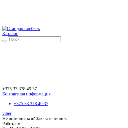
Каталог
+375 33 378 49 37
Контактная информация
+375 33 378 49 37
viber
Не дозвониться?
Заказать звонок
Работаем