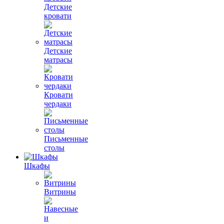
Детские
кровати
Детские
матрасы
Кровати
чердаки
Письменные
столы
Шкафы
Витрины