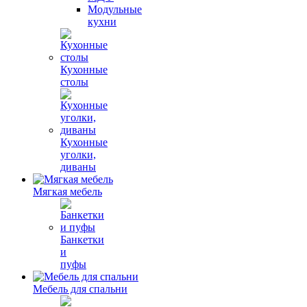
Модульные
кухни
Кухонные
столы
Кухонные
уголки,
диваны
Мягкая мебель
Банкетки
и
пуфы
Мебель для спальни