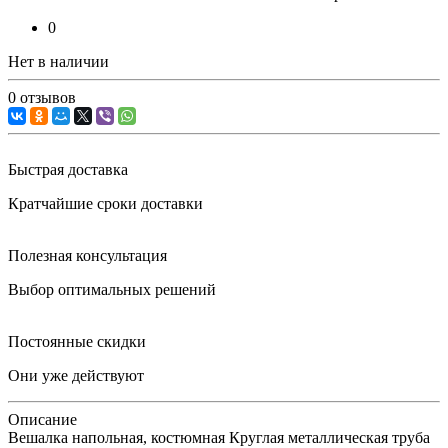
0
Нет в наличии
0 отзывов
Быстрая доставка
Кратчайшие сроки доставки
Полезная консультация
Выбор оптимальных решений
Постоянные скидки
Они уже действуют
Описание
Вешалка напольная, костюмная Круглая металлическая труба