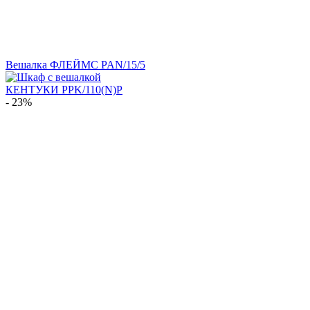
Вешалка ФЛЕЙМС PAN/15/5
- 23%