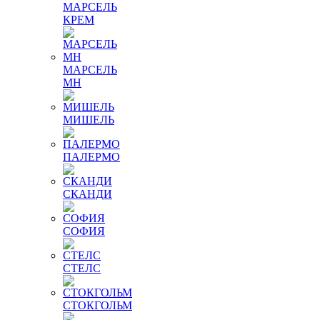
МАРСЕЛЬ
КРЕМ
МАРСЕЛЬ
МН
МИШЕЛЬ
ПАЛЕРМО
СКАНДИ
СОФИЯ
СТЕЛС
СТОКГОЛЬМ