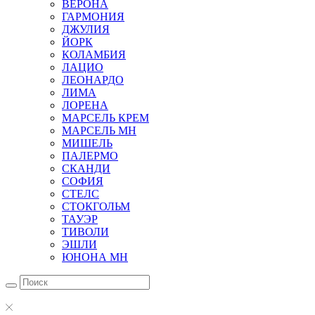
ВЕРОНА
ГАРМОНИЯ
ДЖУЛИЯ
ЙОРК
КОЛАМБИЯ
ЛАЦИО
ЛЕОНАРДО
ЛИМА
ЛОРЕНА
МАРСЕЛЬ КРЕМ
МАРСЕЛЬ МН
МИШЕЛЬ
ПАЛЕРМО
СКАНДИ
СОФИЯ
СТЕЛС
СТОКГОЛЬМ
ТАУЭР
ТИВОЛИ
ЭШЛИ
ЮНОНА МН