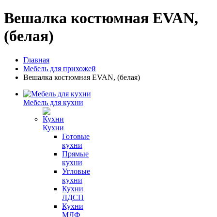
Вешалка костюмная EVAN,
(белая)
Главная
Мебель для прихожей
Вешалка костюмная EVAN, (белая)
Мебель для кухни
Кухни
Готовые
кухни
Прямые
кухни
Угловые
кухни
Кухни
ЛДСП
Кухни
МДФ