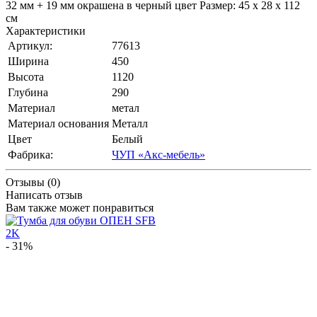
32 мм + 19 мм окрашена в черный цвет Размер: 45 x 28 x 112
см
Характеристики
Артикул:
77613
Ширина
450
Высота
1120
Глубина
290
Материал
метал
Материал основания
Металл
Цвет
Белый
Фабрика:
ЧУП «Акс-мебель»
Отзывы (0)
Написать отзыв
Вам также может понравиться
- 31%