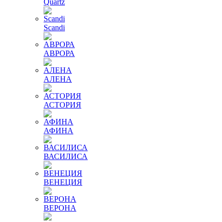
Quartz
Scandi
АВРОРА
АЛЕНА
АСТОРИЯ
АФИНА
ВАСИЛИСА
ВЕНЕЦИЯ
ВЕРОНА