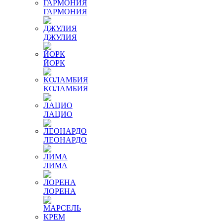
ГАРМОНИЯ
ДЖУЛИЯ
ЙОРК
КОЛАМБИЯ
ЛАЦИО
ЛЕОНАРДО
ЛИМА
ЛОРЕНА