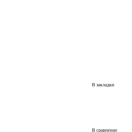
В закладки
В сравнение