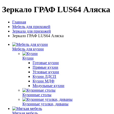
Зеркало ГРАФ LUS64 Аляска
Главная
Мебель для прихожей
Зеркала для прихожей
Зеркало ГРАФ LUS64 Аляска
Мебель для кухни
Кухни
Готовые кухни
Прямые кухни
Угловые кухни
Кухни ЛДСП
Кухни МДФ
Модульные кухни
Кухонные столы
Кухонные уголки, диваны
Мягкая мебель