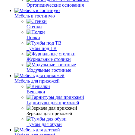
Ортопедические основания
Мебель в гостиную
Стенки
Полки
Тумбы под ТВ
Журнальные столики
Модульные гостиные
Мебель для прихожей
Вешалки
Гарнитуры для прихожей
Зеркала для прихожей
Тумбы для обуви