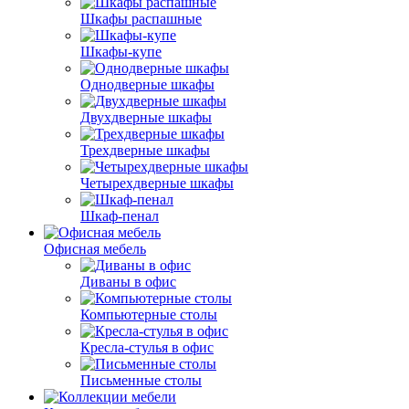
Шкафы распашные
Шкафы-купе
Однодверные шкафы
Двухдверные шкафы
Трехдверные шкафы
Четырехдверные шкафы
Шкаф-пенал
Офисная мебель
Диваны в офис
Компьютерные столы
Кресла-стулья в офис
Письменные столы