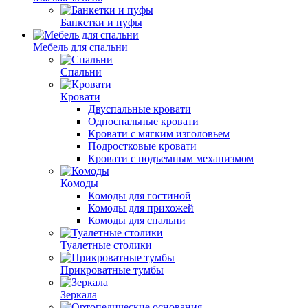
Банкетки и пуфы
Мебель для спальни
Спальни
Кровати
Двуспальные кровати
Односпальные кровати
Кровати с мягким изголовьем
Подростковые кровати
Кровати с подъемным механизмом
Комоды
Комоды для гостиной
Комоды для прихожей
Комоды для спальни
Туалетные столики
Прикроватные тумбы
Зеркала