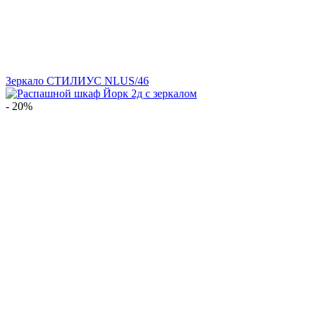
Зеркало СТИЛИУС NLUS/46
- 20%