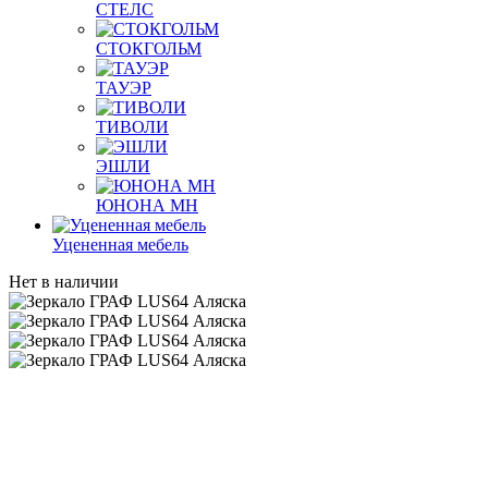
СТЕЛС
СТОКГОЛЬМ
ТАУЭР
ТИВОЛИ
ЭШЛИ
ЮНОНА МН
Уцененная мебель
Нет в наличии