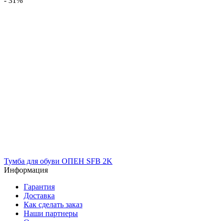
- 31%
Тумба для обуви ОПЕН SFB 2K
Информация
Гарантия
Доставка
Как сделать заказ
Наши партнеры