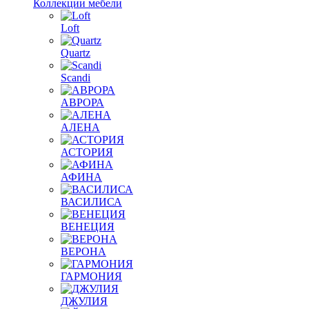
Коллекции мебели
Loft
Quartz
Scandi
АВРОРА
АЛЕНА
АСТОРИЯ
АФИНА
ВАСИЛИСА
ВЕНЕЦИЯ
ВЕРОНА
ГАРМОНИЯ
ДЖУЛИЯ