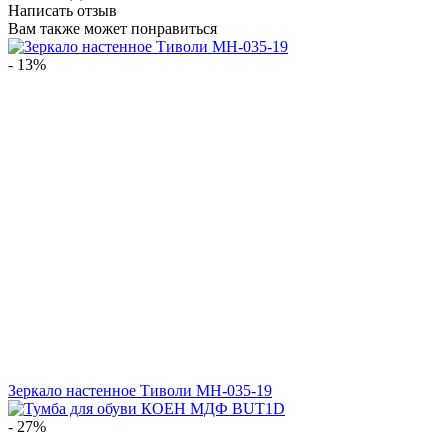
Написать отзыв
Вам также может понравиться
- 13%
Зеркало настенное Тиволи МН-035-19
- 27%