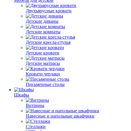
Мебель для детской
Двухъярусные кровати
Детские диваны
Детские комнаты
Детские кресла-стулья
Детские кровати
Детские матрасы
Кровати чердаки
Письменные столы
Шкафы
Витрины
Навесные и напольные шкафчики
Стеллажи