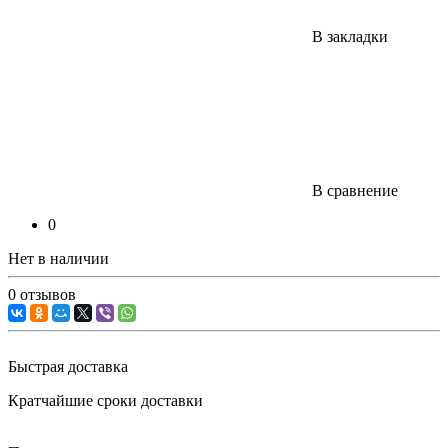
В закладки
В сравнение
0
Нет в наличии
0 отзывов
Быстрая доставка
Кратчайшие сроки доставки