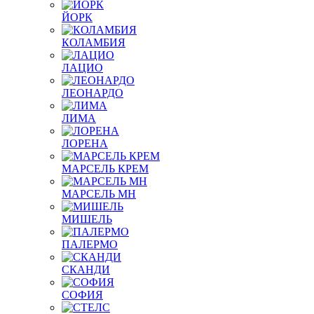
ЙОРК
КОЛАМБИЯ
ЛАЦИО
ЛЕОНАРДО
ЛИМА
ЛОРЕНА
МАРСЕЛЬ КРЕМ
МАРСЕЛЬ МН
МИШЕЛЬ
ПАЛЕРМО
СКАНДИ
СОФИЯ