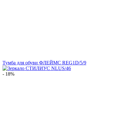
Тумба для обуви ФЛЕЙМС REG1D/5/9
- 18%