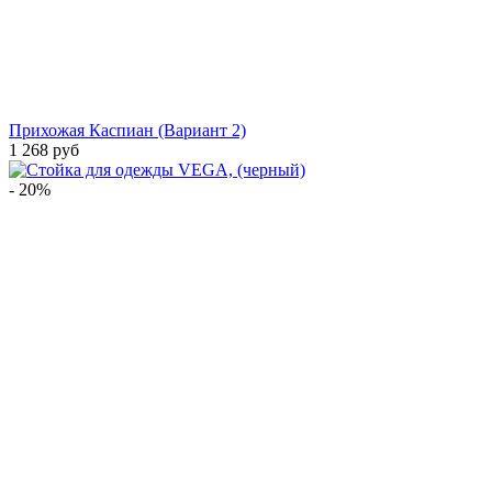
Прихожая Каспиан (Вариант 2)
1 268 руб
- 20%