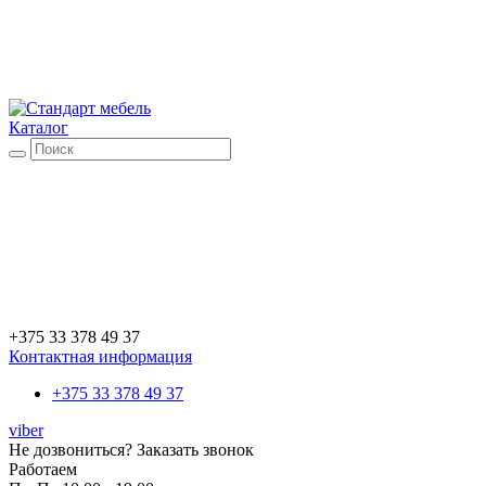
Каталог
+375 33 378 49 37
Контактная информация
+375 33 378 49 37
viber
Не дозвониться?
Заказать звонок
Работаем