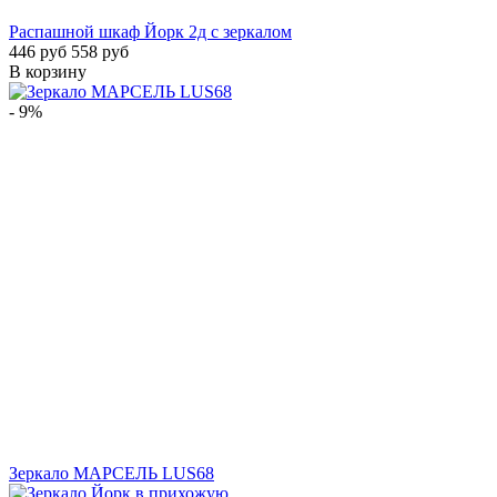
Распашной шкаф Йорк 2д с зеркалом
446 руб
558 руб
В корзину
- 9%
Зеркало МАРСЕЛЬ LUS68