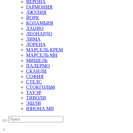
ВЕРОНА
ГАРМОНИЯ
ДЖУЛИЯ
ЙОРК
КОЛАМБИЯ
ЛАЦИО
ЛЕОНАРДО
ЛИМА
ЛОРЕНА
МАРСЕЛЬ КРЕМ
МАРСЕЛЬ МН
МИШЕЛЬ
ПАЛЕРМО
СКАНДИ
СОФИЯ
СТЕЛС
СТОКГОЛЬМ
ТАУЭР
ТИВОЛИ
ЭШЛИ
ЮНОНА МН