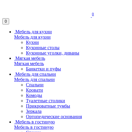
0
0
Мебель для кухни
Мебель для кухни
Кухни
Кухонные столы
Кухонные уголки, диваны
Мягкая мебель
Мягкая мебель
Банкетки и пуфы
Мебель для спальни
Мебель для спальни
Спальни
Кровати
Комоды
Туалетные столики
Прикроватные тумбы
Зеркала
Ортопедические основания
Мебель в гостиную
Мебель в гостиную