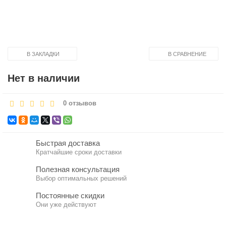
В ЗАКЛАДКИ
В СРАВНЕНИЕ
Нет в наличии
0 отзывов
Быстрая доставка
Кратчайшие сроки доставки
Полезная консультация
Выбор оптимальных решений
Постоянные скидки
Они уже действуют