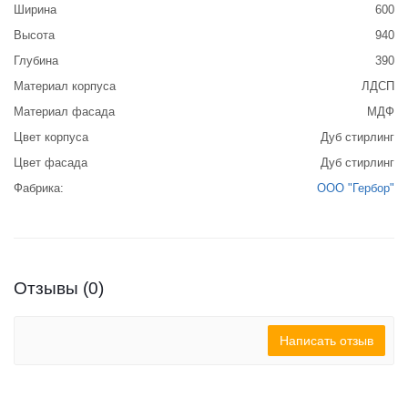
Ширина
600
Высота
940
Глубина
390
Материал корпуса
ЛДСП
Материал фасада
МДФ
Цвет корпуса
Дуб стирлинг
Цвет фасада
Дуб стирлинг
Фабрика:
ООО "Гербор"
Отзывы (0)
Написать отзыв