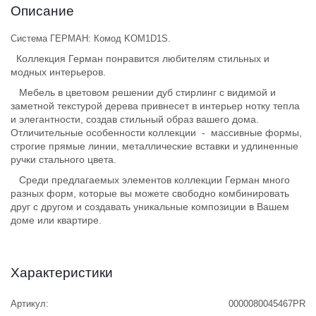
Описание
Система ГЕРМАН: Комод KOM1D1S.
Коллекция Герман понравится любителям стильных и
модных интерьеров.
Мебель в цветовом решении дуб стирлинг с видимой и
заметной текстурой дерева привнесет в интерьер нотку тепла
и элегантности, создав стильный образ вашего дома.
Отличительные особенности коллекции - массивные формы,
строгие прямые линии, металлические вставки и удлиненные
ручки стального цвета.
Среди предлагаемых элементов коллекции Герман много
разных форм, которые вы можете свободно комбинировать
друг с другом и создавать уникальные композиции в Вашем
доме или квартире.
Характеристики
Артикул:
0000080045467PR