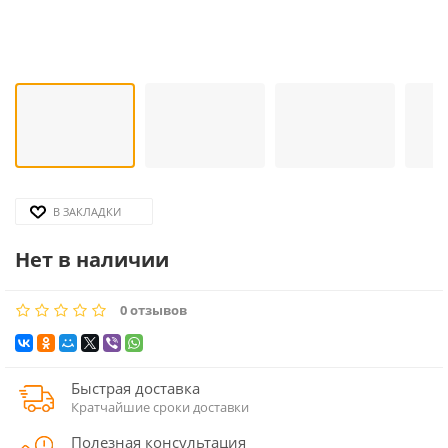
В ЗАКЛАДКИ
Нет в наличии
0 отзывов
Быстрая доставка
Кратчайшие сроки доставки
Полезная консультация