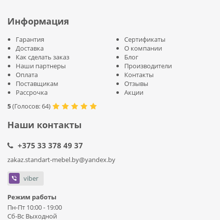
Информация
Гарантия
Сертификаты
Доставка
О компании
Как сделать заказ
Блог
Наши партнеры
Производители
Оплата
Контакты
Поставщикам
Отзывы
Рассрочка
Акции
5
(
Голосов:
64
)
Наши контакты
+375 33 378 49 37
zakaz.standart-mebel.by@yandex.by
viber
Режим работы
Пн-Пт 10:00 - 19:00
Сб-Вс Выходной