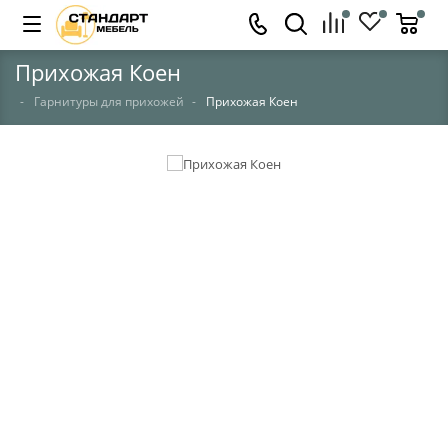
Прихожая Коен
Гарнитуры для прихожей
Прихожая Коен
НЕТ В НАЛИЧИИ