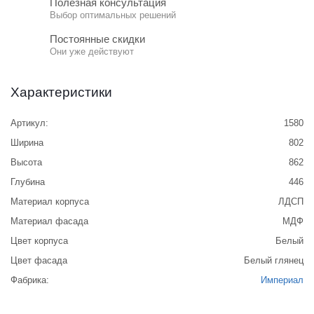
Полезная консультация
Выбор оптимальных решений
Постоянные скидки
Они уже действуют
Характеристики
Артикул:
1580
Ширина
802
Высота
862
Глубина
446
Материал корпуса
ЛДСП
Материал фасада
МДФ
Цвет корпуса
Белый
Цвет фасада
Белый глянец
Фабрика:
Империал