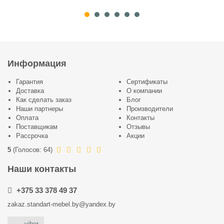
Информация
Гарантия
Сертификаты
Доставка
О компании
Как сделать заказ
Блог
Наши партнеры
Производители
Оплата
Контакты
Поставщикам
Отзывы
Рассрочка
Акции
5
(
Голосов:
64
)
Наши контакты
+375 33 378 49 37
zakaz.standart-mebel.by@yandex.by
viber