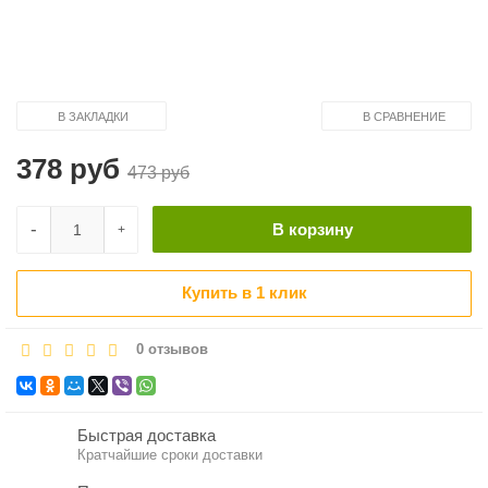
В ЗАКЛАДКИ
В СРАВНЕНИЕ
378 руб
473 руб
-
В корзину
+
Купить в 1 клик
0 отзывов
Быстрая доставка
Кратчайшие сроки доставки