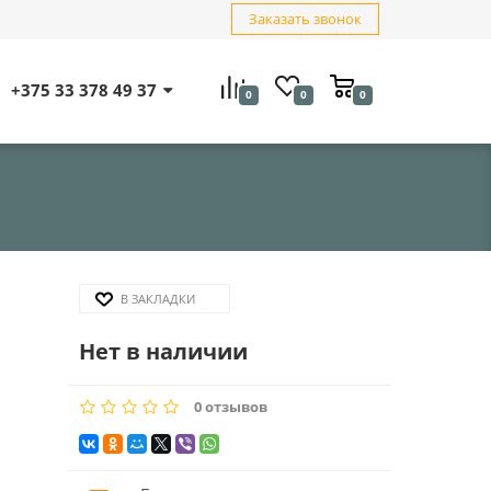
Заказать звонок
+375 33 378 49 37
0
0
0
В ЗАКЛАДКИ
Нет в наличии
0 отзывов