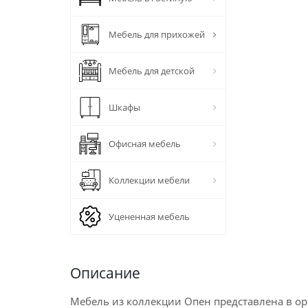
Мебель для прихожей
Мебель для детской
Шкафы
Офисная мебель
Коллекции мебели
Уцененная мебель
Описание
Мебель из коллекции Опен представлена в ор