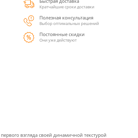
Быстрая доставка
Кратчайшие сроки доставки
Полезная консультация
Выбор оптимальных решений
Постоянные скидки
Они уже действуют
 первого взгляда своей динамичной текстурой