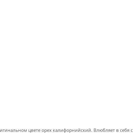
игинальном цвете орех калифорнийский. Влюбляет в себя с