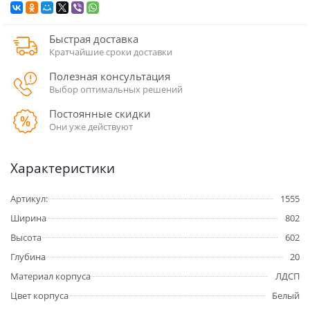
Быстрая доставка
Кратчайшие сроки доставки
Полезная консультация
Выбор оптимальных решений
Постоянные скидки
Они уже действуют
Характеристики
Артикул:
1555
Ширина
802
Высота
602
Глубина
20
Материал корпуса
ЛДСП
Цвет корпуса
Белый