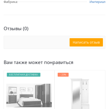
Фабрика:
Империал
Отзывы (0)
Написать отзыв
Вам также может понравиться
БЕСПЛАТНАЯ ДОСТАВКА
- 23%