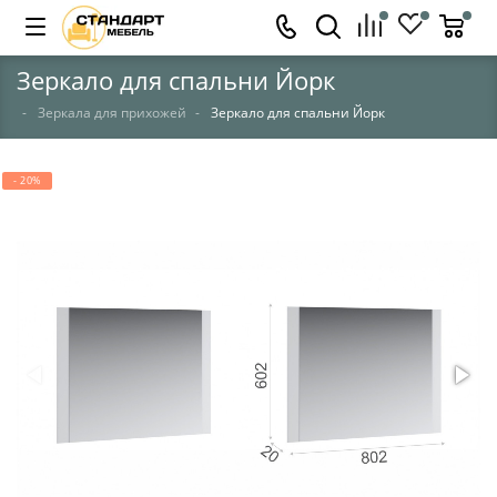
Зеркало для спальни Йорк
Зеркала для прихожей
Зеркало для спальни Йорк
- 20%