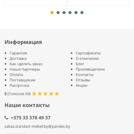
Информация
Гарантия
Сертификаты
Доставка
О компании
Как сделать заказ
Блог
Наши партнеры
Производители
Оплата
Контакты
Поставщикам
Отзывы
Рассрочка
Акции
5
(
Голосов:
64
)
Наши контакты
+375 33 378 49 37
zakaz.standart-mebel.by@yandex.by