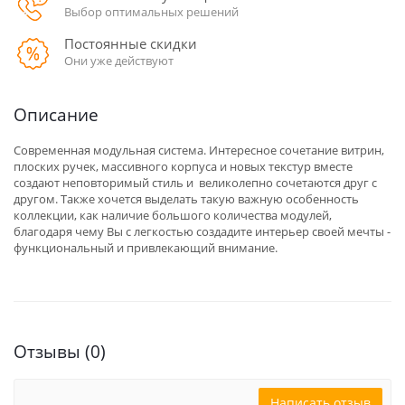
Выбор оптимальных решений
Постоянные скидки
Они уже действуют
Описание
Современная модульная система. Интересное сочетание витрин,
плоских ручек, массивного корпуса и новых текстур вместе
создают неповторимый стиль и великолепно сочетаются друг с
другом. Также хочется выделать такую важную особенность
коллекции, как наличие большого количества модулей,
благодаря чему Вы с легкостью создадите интерьер своей мечты -
функциональный и привлекающий внимание.
Отзывы (0)
Написать отзыв