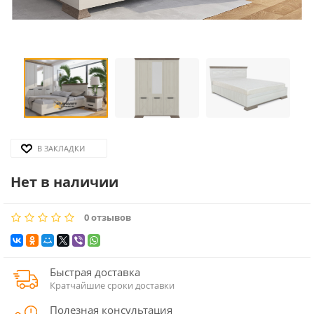
В ЗАКЛАДКИ
Нет в наличии
0 отзывов
Быстрая доставка
Кратчайшие сроки доставки
Полезная консультация