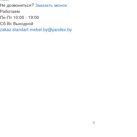
Не дозвониться?
Заказать звонок
Работаем
Пн-Пт 10:00 - 19:00
Сб-Вс Выходной
zakaz.standart-mebel.by@yandex.by
0