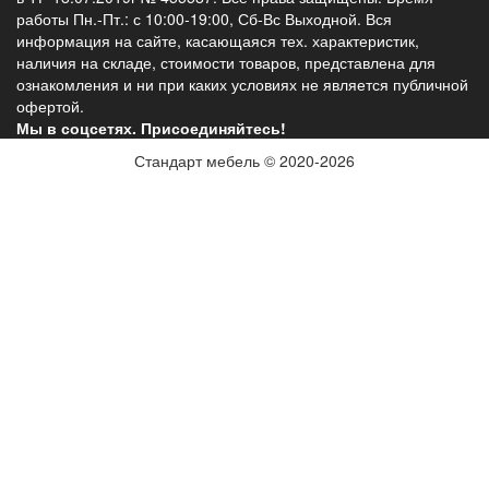
работы Пн.-Пт.: с 10:00-19:00, Сб-Вс Выходной. Вся
информация на сайте, касающаяся тех. характеристик,
наличия на складе, стоимости товаров, представлена для
ознакомления и ни при каких условиях не является публичной
офертой.
Мы в соцсетях. Присоединяйтесь!
Стандарт мебель © 2020-2026