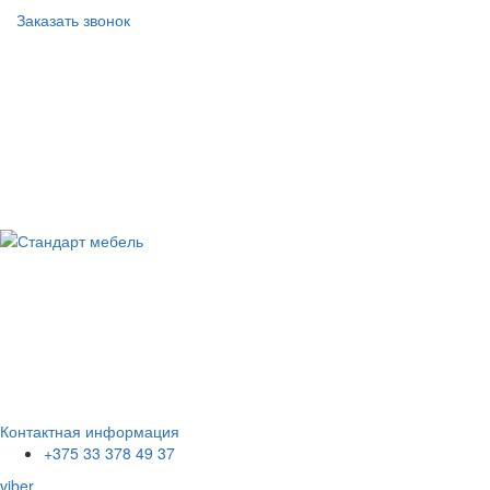
Заказать звонок
Контактная информация
+375 33 378 49 37
viber