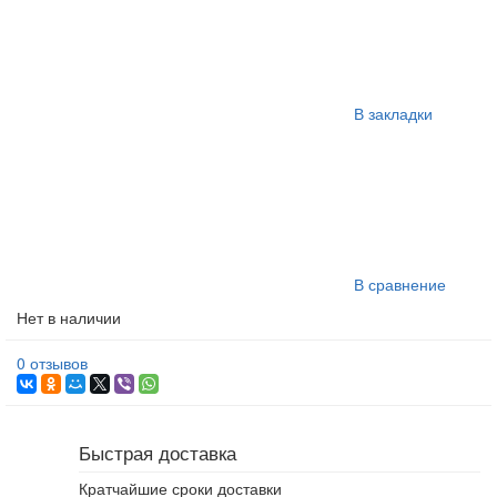
В закладки
В сравнение
Нет в наличии
0 отзывов
Быстрая доставка
Кратчайшие сроки доставки