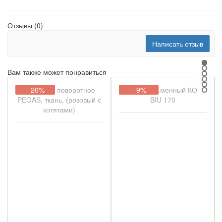
Отзывы (0)
Написать отзыв
Вам также может понравиться
- 20%
- 9%