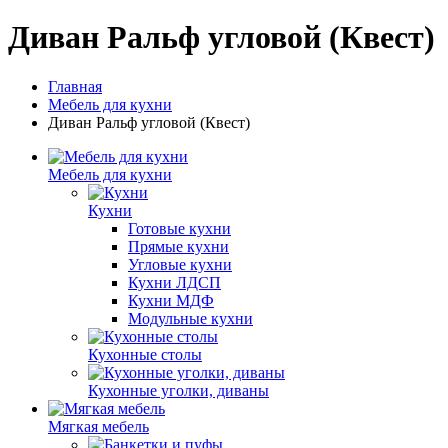
Диван Ральф угловой (Квест)
Главная
Мебель для кухни
Диван Ральф угловой (Квест)
Мебель для кухни
Кухни
Готовые кухни
Прямые кухни
Угловые кухни
Кухни ЛДСП
Кухни МДФ
Модульные кухни
Кухонные столы
Кухонные уголки, диваны
Мягкая мебель