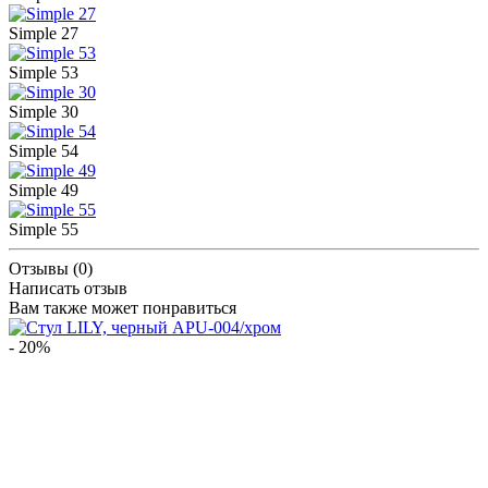
Simple 27
Simple 53
Simple 30
Simple 54
Simple 49
Simple 55
Отзывы (0)
Написать отзыв
Вам также может понравиться
- 20%