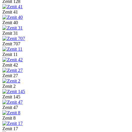
Zenit 128
Zenit 41
Zenit 40
Zenit 31
Zenit 707
Zenit 11
Zenit 42
Zenit 27
Zenit 2
Zenit 145
Zenit 47
Zenit 8
Zenit 17