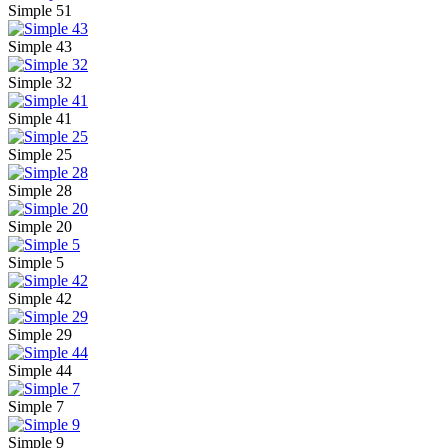
Simple 51
Simple 43
Simple 32
Simple 41
Simple 25
Simple 28
Simple 20
Simple 5
Simple 42
Simple 29
Simple 44
Simple 7
Simple 9