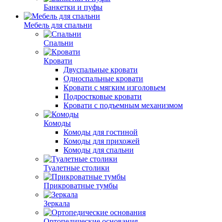
Банкетки и пуфы
Мебель для спальни
Спальни
Кровати
Двуспальные кровати
Односпальные кровати
Кровати с мягким изголовьем
Подростковые кровати
Кровати с подъемным механизмом
Комоды
Комоды для гостиной
Комоды для прихожей
Комоды для спальни
Туалетные столики
Прикроватные тумбы
Зеркала
Ортопедические основания