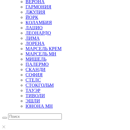
ВЕРОНА
ГАРМОНИЯ
ДЖУЛИЯ
ЙОРК
КОЛАМБИЯ
ЛАЦИО
ЛЕОНАРДО
ЛИМА
ЛОРЕНА
МАРСЕЛЬ КРЕМ
МАРСЕЛЬ МН
МИШЕЛЬ
ПАЛЕРМО
СКАНДИ
СОФИЯ
СТЕЛС
СТОКГОЛЬМ
ТАУЭР
ТИВОЛИ
ЭШЛИ
ЮНОНА МН