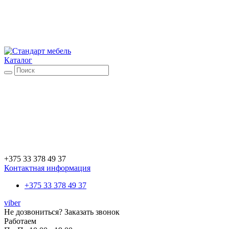
Каталог
+375 33 378 49 37
Контактная информация
+375 33 378 49 37
viber
Не дозвониться?
Заказать звонок
Работаем