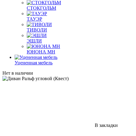
СТОКГОЛЬМ
ТАУЭР
ТИВОЛИ
ЭШЛИ
ЮНОНА МН
Уцененная мебель
Нет в наличии
В закладки