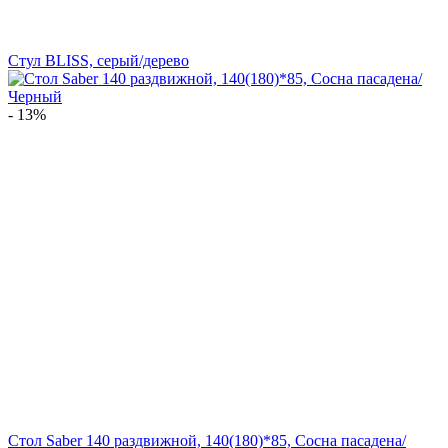
Стул BLISS, серый/дерево
- 13%
Стол Saber 140 раздвижной, 140(180)*85, Сосна пасадена/