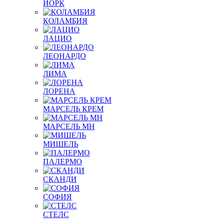
ЙОРК
КОЛАМБИЯ
ЛАЦИО
ЛЕОНАРДО
ЛИМА
ЛОРЕНА
МАРСЕЛЬ КРЕМ
МАРСЕЛЬ МН
МИШЕЛЬ
ПАЛЕРМО
СКАНДИ
СОФИЯ
СТЕЛС