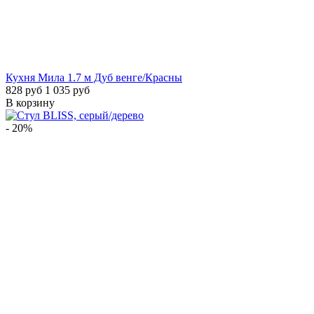
Кухня Мила 1.7 м Дуб венге/Красны
828 руб
1 035 руб
В корзину
- 20%