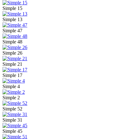
Simple 15
Simple 13
Simple 47
Simple 48
Simple 26
Simple 21
Simple 17
Simple 4
Simple 2
Simple 52
Simple 31
Simple 45