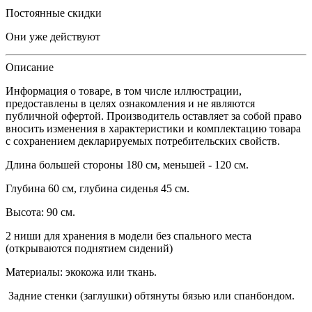
Постоянные скидки
Они уже действуют
Описание
Информация о товаре, в том числе иллюстрации,
предоставлены в целях ознакомления и не являются
публичной офертой. Производитель оставляет за собой право
вносить изменения в характеристики и комплектацию товара
с сохранением декларируемых потребительских свойств.
Длина большей стороны 180 см, меньшей - 120 см.
Глубина 60 см, глубина сиденья 45 см.
Высота: 90 см.
2 ниши для хранения в модели без спального места
(открываются поднятием сидений)
Материалы: экокожа или ткань.
Задние стенки (заглушки) обтянуты бязью или спанбондом.