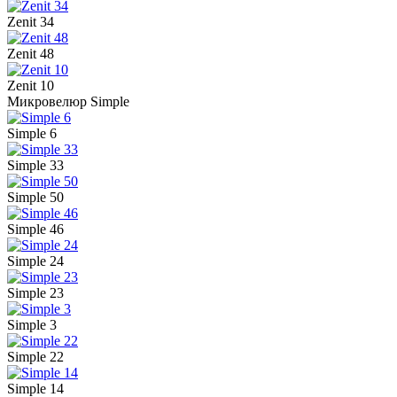
Zenit 34
Zenit 48
Zenit 10
Микровелюр Simple
Simple 6
Simple 33
Simple 50
Simple 46
Simple 24
Simple 23
Simple 3
Simple 22
Simple 14