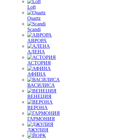
Loft
Quartz
Scandi
АВРОРА
АЛЕНА
АСТОРИЯ
АФИНА
ВАСИЛИСА
ВЕНЕЦИЯ
ВЕРОНА
ГАРМОНИЯ
ДЖУЛИЯ