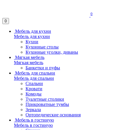
0
0
Мебель для кухни
Мебель для кухни
Кухни
Кухонные столы
Кухонные уголки, диваны
Мягкая мебель
Мягкая мебель
Банкетки и пуфы
Мебель для спальни
Мебель для спальни
Спальни
Кровати
Комоды
Туалетные столики
Прикроватные тумбы
Зеркала
Ортопедические основания
Мебель в гостиную
Мебель в гостиную