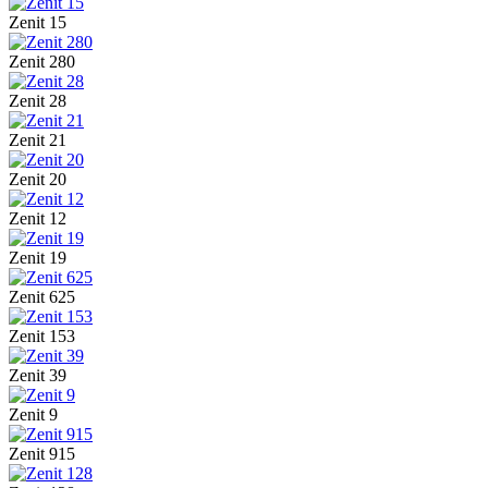
Zenit 15
Zenit 280
Zenit 28
Zenit 21
Zenit 20
Zenit 12
Zenit 19
Zenit 625
Zenit 153
Zenit 39
Zenit 9
Zenit 915