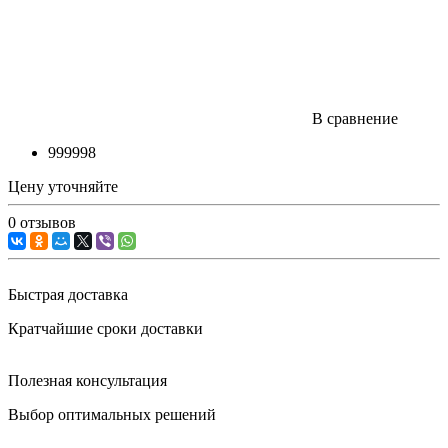
В сравнение
999998
Цену уточняйте
0 отзывов
Быстрая доставка
Кратчайшие сроки доставки
Полезная консультация
Выбор оптимальных решений