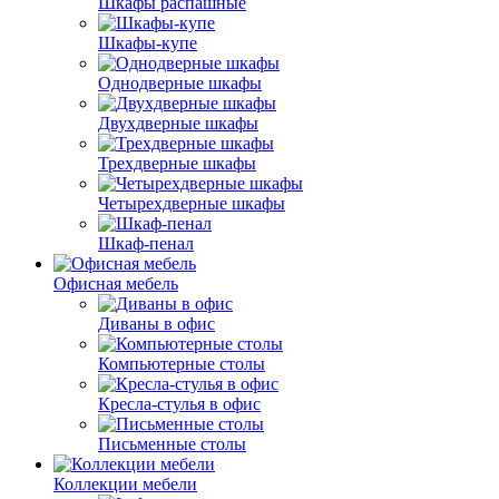
Шкафы распашные
Шкафы-купе
Однодверные шкафы
Двухдверные шкафы
Трехдверные шкафы
Четырехдверные шкафы
Шкаф-пенал
Офисная мебель
Диваны в офис
Компьютерные столы
Кресла-стулья в офис
Письменные столы
Коллекции мебели