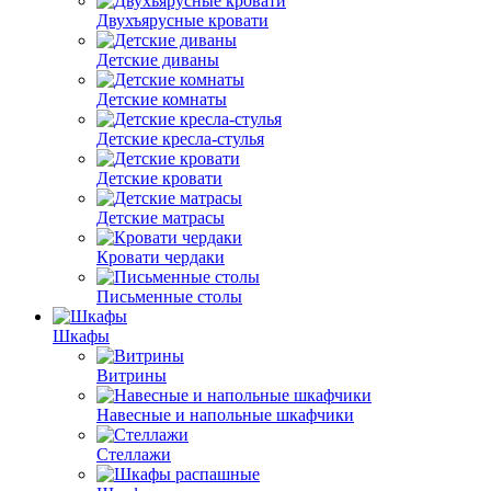
Двухъярусные кровати
Детские диваны
Детские комнаты
Детские кресла-стулья
Детские кровати
Детские матрасы
Кровати чердаки
Письменные столы
Шкафы
Витрины
Навесные и напольные шкафчики
Стеллажи