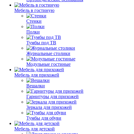
Мебель в гостиную
Стенки
Полки
Тумбы под ТВ
Журнальные столики
Модульные гостиные
Мебель для прихожей
Вешалки
Гарнитуры для прихожей
Зеркала для прихожей
Тумбы для обуви
Мебель для детской