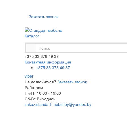
Доставка
Оплата
Рассрочка
Акции
Заказать звонок
Каталог
+375 33 378 49 37
Контактная информация
+375 33 378 49 37
viber
Не дозвониться?
Заказать звонок
Работаем
Пн-Пт 10:00 - 19:00
Сб-Вс Выходной
zakaz.standart-mebel.by@yandex.by