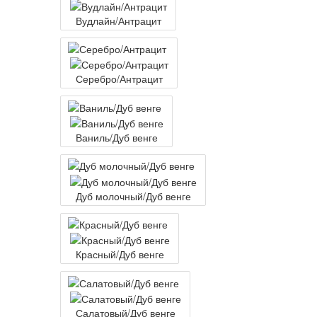
Вудлайн/Антрацит
Серебро/Антрацит
Ваниль/Дуб венге
Дуб молочный/Дуб венге
Красный/Дуб венге
Салатовый/Дуб венге