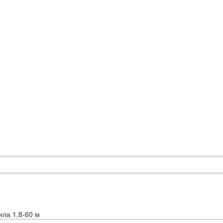
ила 1.8-60 м