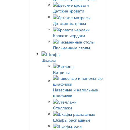
Детские кровати
Детские матрасы
Кровати чердаки
Письменные столы
Шкафы
Витрины
Навесные и напольные
шкафчики
Стеллажи
Шкафы распашные