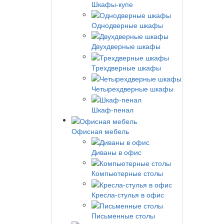
Шкафы-купе
Однодверные шкафы
Двухдверные шкафы
Трехдверные шкафы
Четырехдверные шкафы
Шкаф-пенал
Офисная мебель
Диваны в офис
Компьютерные столы
Кресла-стулья в офис
Письменные столы