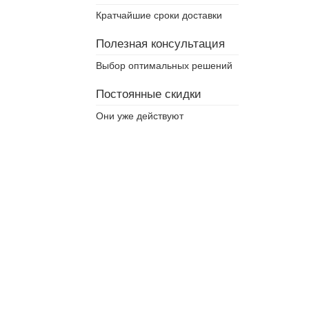
Кратчайшие сроки доставки
Полезная консультация
Выбор оптимальных решений
Постоянные скидки
Они уже действуют