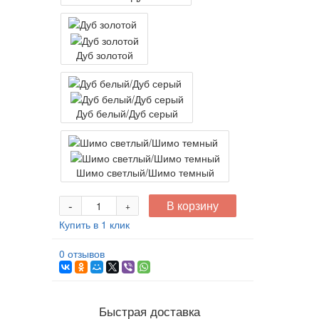
Дуб золотой
Дуб белый/Дуб серый
Шимо светлый/Шимо темный
-
В корзину
+
Купить в 1 клик
0 отзывов
Быстрая доставка