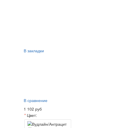
В закладки
В сравнение
1 102 руб
Цвет: