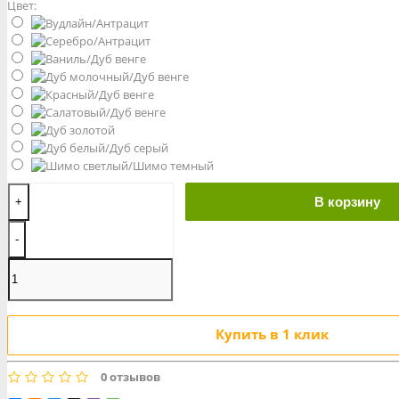
Цвет:
В корзину
+
-
Купить в 1 клик
0 отзывов