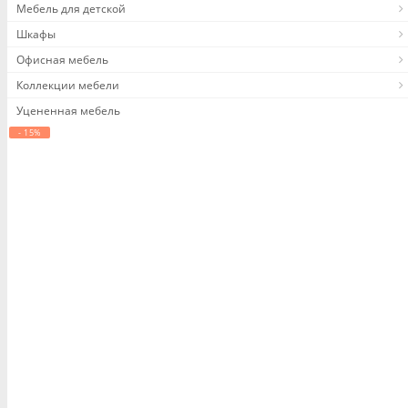
Мебель для детской
Шкафы
Офисная мебель
Коллекции мебели
Уцененная мебель
- 15%