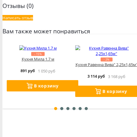
Отзывы (0)
Написать отзыв
Вам также может понравиться
- 15%
Кухня Мила 1.7 м
- 2%
Кухня Равенна Вива" 2,25х1,65м
891 руб
1 050 руб
3 114 руб
3 168 руб
В корзину
В корзину