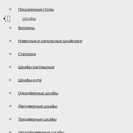
Письменные столы
Шкафы
Витрины
Навесные и напольные шкафчики
Стеллажи
Шкафы распашные
Шкафы-купе
Однодверные шкафы
Двухдверные шкафы
Трехдверные шкафы
Четырехдверные шкафы