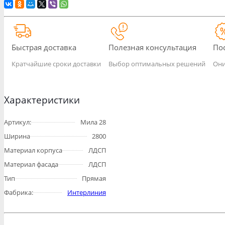
Быстрая доставка
Полезная консультация
По
Кратчайшие сроки доставки
Выбор оптимальных решений
Они
Характеристики
Артикул:
Мила 28
Ширина
2800
Материал корпуса
ЛДСП
Материал фасада
ЛДСП
Тип
Прямая
Фабрика:
Интерлиния