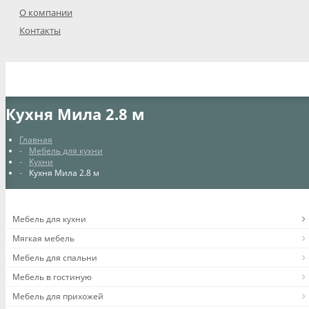
О компании
Контакты
Кухня Мила 2.8 м
Главная
Мебель для кухни
Кухни
Кухня Мила 2.8 м
Мебель для кухни
Мягкая мебель
Мебель для спальни
Мебель в гостиную
Мебель для прихожей