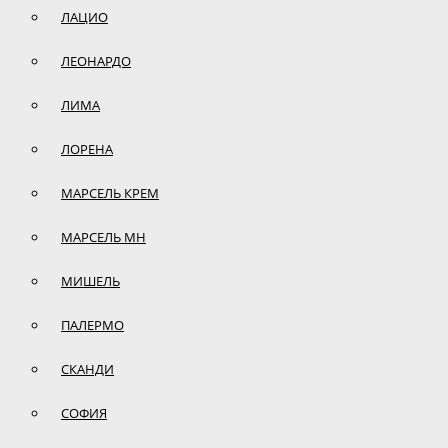
ЛАЦИО
ЛЕОНАРДО
ЛИМА
ЛОРЕНА
МАРСЕЛЬ КРЕМ
МАРСЕЛЬ МН
МИШЕЛЬ
ПАЛЕРМО
СКАНДИ
СОФИЯ