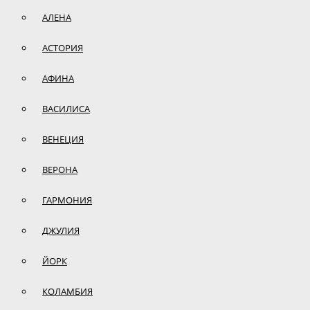
АЛЕНА
АСТОРИЯ
АФИНА
ВАСИЛИСА
ВЕНЕЦИЯ
ВЕРОНА
ГАРМОНИЯ
ДЖУЛИЯ
ЙОРК
КОЛАМБИЯ