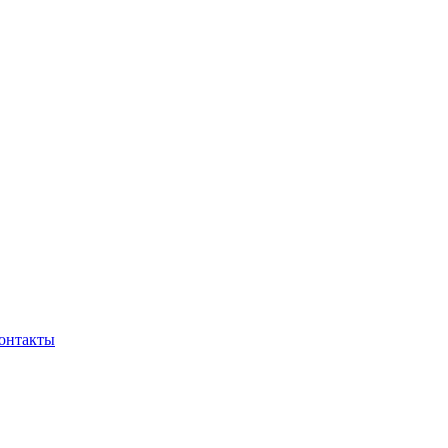
онтакты