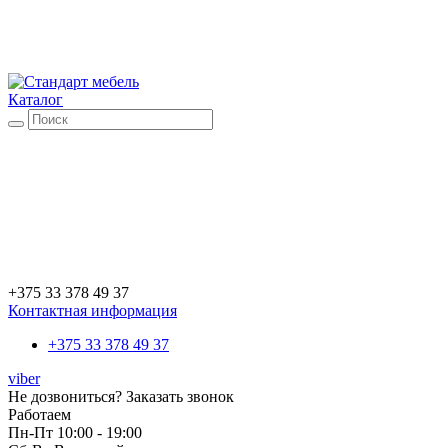
Каталог
+375 33 378 49 37
Контактная информация
+375 33 378 49 37
viber
Не дозвониться?
Заказать звонок
Работаем
Пн-Пт 10:00 - 19:00