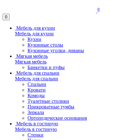
0
0
Мебель для кухни
Мебель для кухни
Кухни
Кухонные столы
Кухонные уголки, диваны
Мягкая мебель
Мягкая мебель
Банкетки и пуфы
Мебель для спальни
Мебель для спальни
Спальни
Кровати
Комоды
Туалетные столики
Прикроватные тумбы
Зеркала
Ортопедические основания
Мебель в гостиную
Мебель в гостиную
Стенки