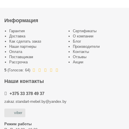
Информация
Гарантия
Сертификаты
Доставка
О компании
Как сделать заказ
Блог
Наши партнеры
Производители
Оплата
Контакты
Поставщикам
Отзывы
Рассрочка
Акции
5
(
Голосов:
64
)
Наши контакты
+375 33 378 49 37
zakaz.standart-mebel.by@yandex.by
viber
Режим работы