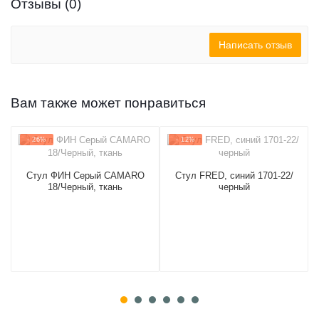
Отзывы (0)
Написать отзыв
Вам также может понравиться
- 26%
- 12%
Стул ФИН Серый CAMARO
Стул FRED, синий 1701-22/
18/Черный, ткань
черный