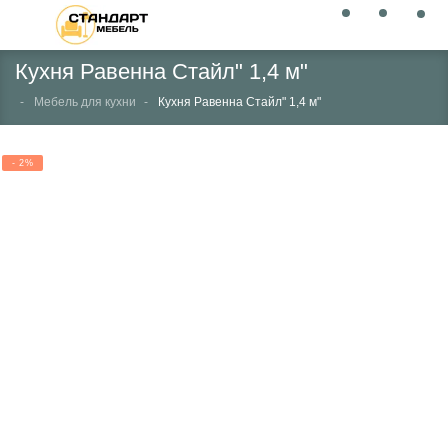
Кухня Равенна Стайл" 1,4 м"
Мебель для кухни
Кухня Равенна Стайл" 1,4 м"
- 2%