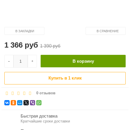
В ЗАКЛАДКИ
В СРАВНЕНИЕ
1 366 руб
1 390 руб
-
В корзину
+
Купить в 1 клик
0 отзывов
Быстрая доставка
Кратчайшие сроки доставки