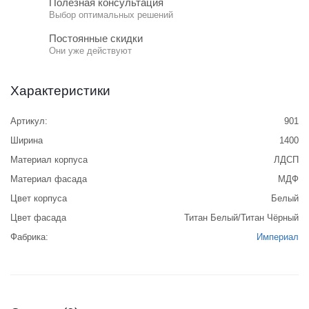
Полезная консультация
Выбор оптимальных решений
Постоянные скидки
Они уже действуют
Характеристики
Артикул:
901
Ширина
1400
Материал корпуса
ЛДСП
Материал фасада
МДФ
Цвет корпуса
Белый
Цвет фасада
Титан Белый/Титан Чёрный
Фабрика:
Империал