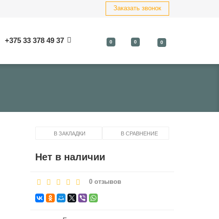
Заказать звонок
+375 33 378 49 37
0
0
0
В ЗАКЛАДКИ
В СРАВНЕНИЕ
Нет в наличии
0 отзывов