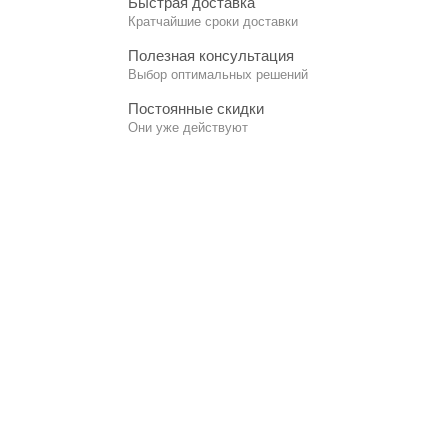
Быстрая доставка
Кратчайшие сроки доставки
Полезная консультация
Выбор оптимальных решений
Постоянные скидки
Они уже действуют