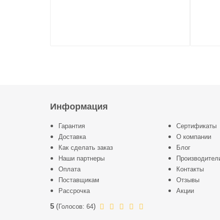
Информация
Гарантия
Сертификаты
Доставка
О компании
Как сделать заказ
Блог
Наши партнеры
Производител
Оплата
Контакты
Поставщикам
Отзывы
Рассрочка
Акции
5
(
)
Голосов:
64