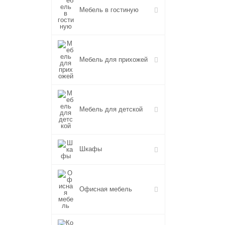
Мебель в гостиную
Мебель для прихожей
Мебель для детской
Шкафы
Офисная мебель