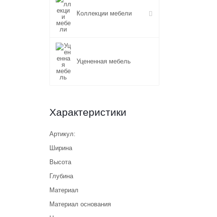
Коллекции мебели
Уцененная мебель
Характеристики
Артикул:
Ширина
Высота
Глубина
Материал
Материал основания