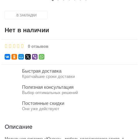
В ЗАКЛАДКИ
Нет в наличии
0 отзывов
Быстрая доставка
Кратчайшие сроки доставки
Полезная консультация
Выбор оптимальных решений
Постоянные скидки
Они уже действуют
Описание
Модульная система «Юнона» - мебель классического стиля, с