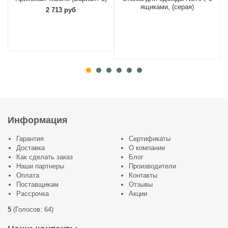
ящиками, (серая)
2 713 руб
Информация
Гарантия
Сертификаты
Доставка
О компании
Как сделать заказ
Блог
Наши партнеры
Производители
Оплата
Контакты
Поставщикам
Отзывы
Рассрочка
Акции
5
(
Голосов:
64
)