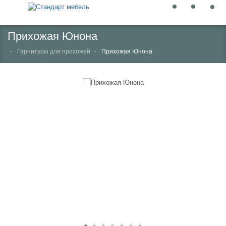
Прихожая Юнона
Гарнитуры для прихожей
Прихожая Юнона
НЕТ В НАЛИЧИИ