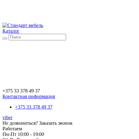
Каталог
+375 33 378 49 37
Контактная информация
+375 33 378 49 37
viber
Не дозвониться?
Заказать звонок
Работаем
Пн-Пт 10:00 - 19:00