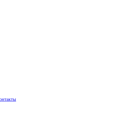
онтакты