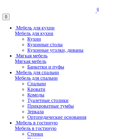
0
0
Мебель для кухни
Мебель для кухни
Кухни
Кухонные столы
Кухонные уголки, диваны
Мягкая мебель
Мягкая мебель
Банкетки и пуфы
Мебель для спальни
Мебель для спальни
Спальни
Кровати
Комоды
Туалетные столики
Прикроватные тумбы
Зеркала
Ортопедические основания
Мебель в гостиную
Мебель в гостиную
Стенки