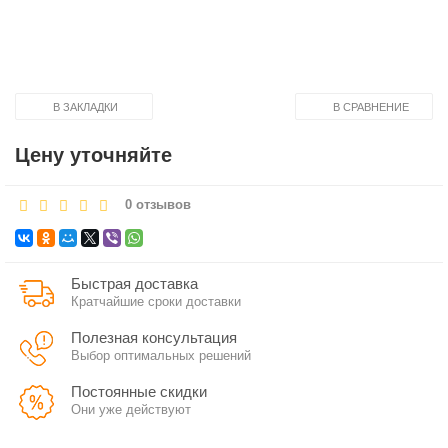
В ЗАКЛАДКИ
В СРАВНЕНИЕ
Цену уточняйте
0 отзывов
Быстрая доставка
Кратчайшие сроки доставки
Полезная консультация
Выбор оптимальных решений
Постоянные скидки
Они уже действуют