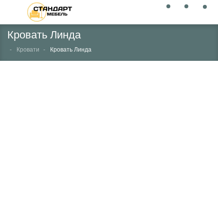
Кровать Линда
Кровати
Кровать Линда
НЕТ В НАЛИЧИИ