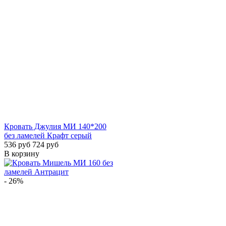
Кровать Джулия МИ 140*200
без ламелей Крафт серый
536 руб
724 руб
В корзину
- 26%