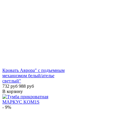
Кровать Аврора" с подъемным
механизмом белый/ателье
светлый"
732 руб
988 руб
В корзину
- 9%