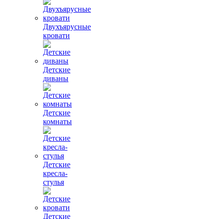
Двухъярусные
кровати
Детские
диваны
Детские
комнаты
Детские
кресла-
стулья
Детские