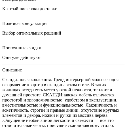
Кратчайшие сроки доставки
Полезная консультация
Выбор оптимальных решений
Постоянные скидки
Они уже действуют
Описание
Сканди-новая коллекция. Тренд интерьерной моды сегодня –
оформление квартир в скандинавском стиле. В таких
жилищах всегда есть место уютной нежности, теплоте и
домашней простоте. СКАНДИнавская мебель отличается
простотой и эргономичностью, удобством в эксплуатации,
вместительностью и функциональностью. Лаконичность и
аскетичность, строгие и прямые линии, отсутствие круглых
элементов и декора, ножки и ручки из массива дерева
.Ощущение необычайной легкости и свежести — все это
отличительные черты, присущие скандинавскому стилю.