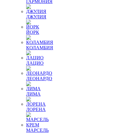
ГАРМОНИЯ
ДЖУЛИЯ
ЙОРК
КОЛАМБИЯ
ЛАЦИО
ЛЕОНАРДО
ЛИМА
ЛОРЕНА
МАРСЕЛЬ