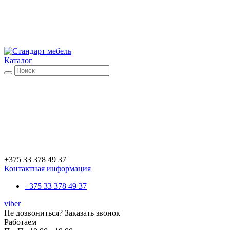
Каталог
+375 33 378 49 37
Контактная информация
+375 33 378 49 37
viber
Не дозвониться?
Заказать звонок
Работаем