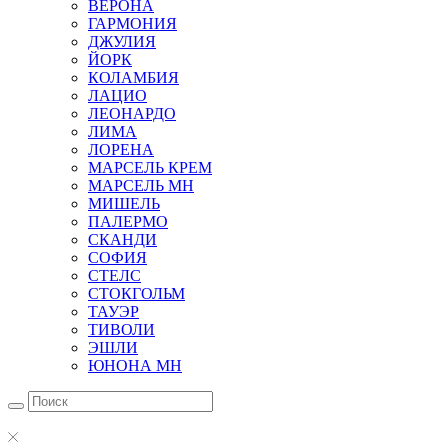
ВЕРОНА
ГАРМОНИЯ
ДЖУЛИЯ
ЙОРК
КОЛАМБИЯ
ЛАЦИО
ЛЕОНАРДО
ЛИМА
ЛОРЕНА
МАРСЕЛЬ КРЕМ
МАРСЕЛЬ МН
МИШЕЛЬ
ПАЛЕРМО
СКАНДИ
СОФИЯ
СТЕЛС
СТОКГОЛЬМ
ТАУЭР
ТИВОЛИ
ЭШЛИ
ЮНОНА МН