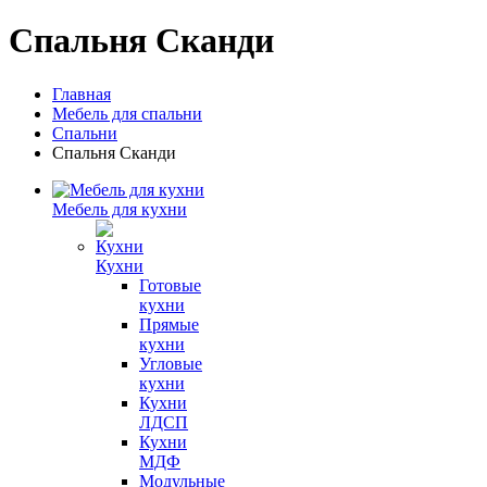
Спальня Сканди
Главная
Мебель для спальни
Спальни
Спальня Сканди
Мебель для кухни
Кухни
Готовые
кухни
Прямые
кухни
Угловые
кухни
Кухни
ЛДСП
Кухни
МДФ
Модульные