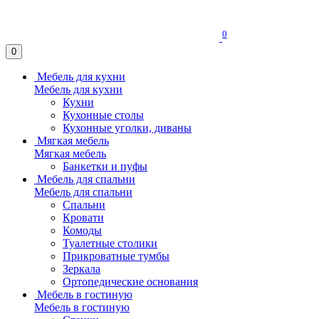
0
0
Мебель для кухни
Мебель для кухни
Кухни
Кухонные столы
Кухонные уголки, диваны
Мягкая мебель
Мягкая мебель
Банкетки и пуфы
Мебель для спальни
Мебель для спальни
Спальни
Кровати
Комоды
Туалетные столики
Прикроватные тумбы
Зеркала
Ортопедические основания
Мебель в гостиную
Мебель в гостиную