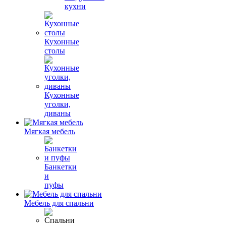
кухни
Кухонные
столы
Кухонные
уголки,
диваны
Мягкая мебель
Банкетки
и
пуфы
Мебель для спальни