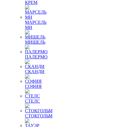
КРЕМ
МАРСЕЛЬ
МН
МИШЕЛЬ
ПАЛЕРМО
СКАНДИ
СОФИЯ
СТЕЛС
СТОКГОЛЬМ