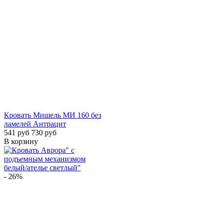
Кровать Мишель МИ 160 без
ламелей Антрацит
541 руб
730 руб
В корзину
- 26%