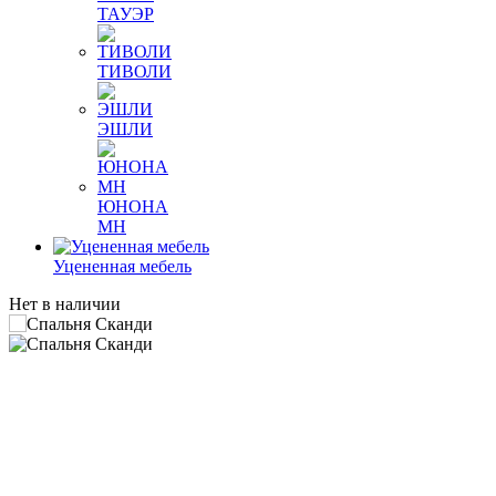
ТАУЭР
ТИВОЛИ
ЭШЛИ
ЮНОНА
МН
Уцененная мебель
Нет в наличии