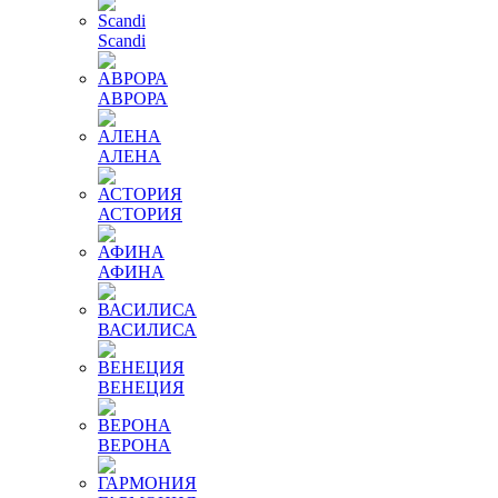
Scandi
АВРОРА
АЛЕНА
АСТОРИЯ
АФИНА
ВАСИЛИСА
ВЕНЕЦИЯ
ВЕРОНА