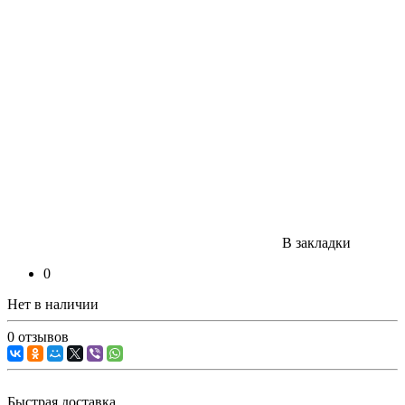
В закладки
0
Нет в наличии
0 отзывов
Быстрая доставка