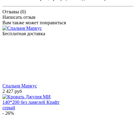
Отзывы (0)
Написать отзыв
Вам также может понравиться
Бесплатная доставка
Спальня Маркус
2 427 руб
- 26%