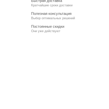
Быстрая доставка
Кратчайшие сроки доставки
Полезная консультация
Выбор оптимальных решений
Постоянные скидки
Они уже действуют