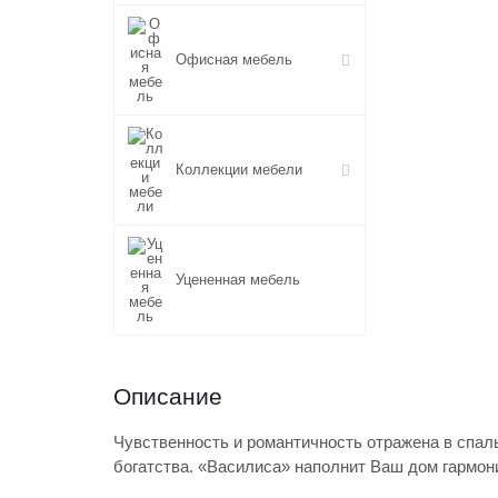
Офисная мебель
Коллекции мебели
Уцененная мебель
Описание
Чувственность и романтичность отражена в спал
богатства. «Василиса» наполнит Ваш дом гармон