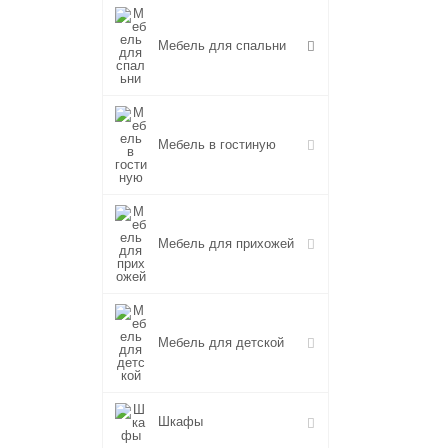
Мебель для спальни
Мебель в гостиную
Мебель для прихожей
Мебель для детской
Шкафы