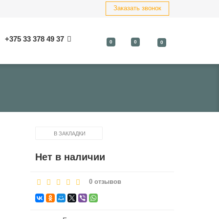
Заказать звонок
+375 33 378 49 37
0
0
0
В ЗАКЛАДКИ
Нет в наличии
0 отзывов