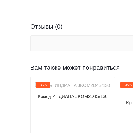
Отзывы (0)
Вам также может понравиться
- 12%
- 20%
Комод ИНДИАНА JKOM2D4S/130
Кро