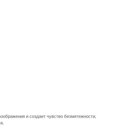
воображения и создает чувство безмятежности,
а.