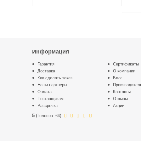
Информация
Гарантия
Сертификаты
Доставка
О компании
Как сделать заказ
Блог
Наши партнеры
Производител
Оплата
Контакты
Поставщикам
Отзывы
Рассрочка
Акции
5
(
)
Голосов:
64