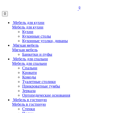
0
0
Мебель для кухни
Мебель для кухни
Кухни
Кухонные столы
Кухонные уголки, диваны
Мягкая мебель
Мягкая мебель
Банкетки и пуфы
Мебель для спальни
Мебель для спальни
Спальни
Кровати
Комоды
Туалетные столики
Прикроватные тумбы
Зеркала
Ортопедические основания
Мебель в гостиную
Мебель в гостиную
Стенки