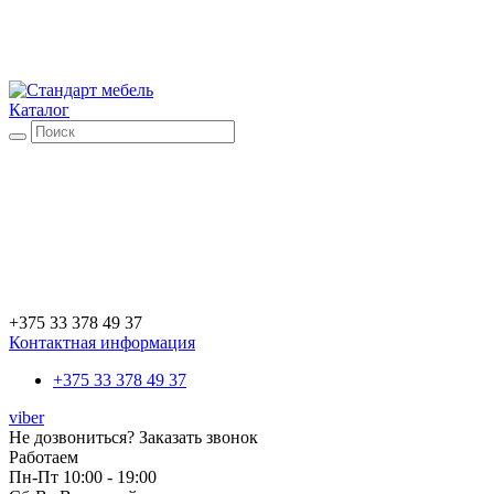
Каталог
+375 33 378 49 37
Контактная информация
+375 33 378 49 37
viber
Не дозвониться?
Заказать звонок
Работаем
Пн-Пт 10:00 - 19:00