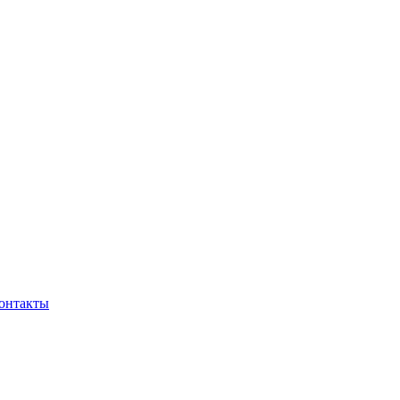
онтакты