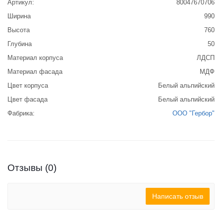
Артикул:
80047670706
Ширина
990
Высота
760
Глубина
50
Материал корпуса
ЛДСП
Материал фасада
МДФ
Цвет корпуса
Белый альпийский
Цвет фасада
Белый альпийский
Фабрика:
ООО "Гербор"
Отзывы (0)
Написать отзыв