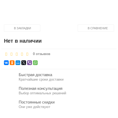
В ЗАКЛАДКИ
В СРАВНЕНИЕ
Нет в наличии
0 отзывов
Быстрая доставка
Кратчайшие сроки доставки
Полезная консультация
Выбор оптимальных решений
Постоянные скидки
Они уже действуют