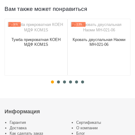
Вам также может понравиться
- 9%
- 13%
Тумба прикроватная КОЕН
Кровать двуспальная Наоми
МДФ KOM1S
МН-021-06
Информация
Гарантия
Сертификаты
Доставка
О компании
Как сделать заказ
Блог