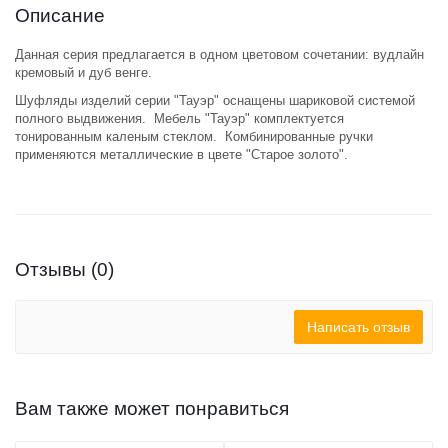
Описание
Данная серия предлагается в одном цветовом сочетании: вудлайн
кремовый и дуб венге.
Шуфляды изделий серии "Тауэр" оснащены шариковой системой
полного выдвижения. Мебель "Тауэр" комплектуется
тонированным каленым стеклом. Комбинированные ручки
применяются металлические в цвете "Старое золото".
Отзывы (0)
Написать отзыв
Вам также может понравиться