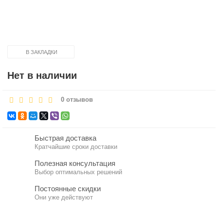
В ЗАКЛАДКИ
Нет в наличии
0 отзывов
Быстрая доставка
Кратчайшие сроки доставки
Полезная консультация
Выбор оптимальных решений
Постоянные скидки
Они уже действуют