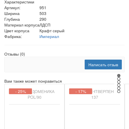
Характеристики
Артикул:
951
Ширина
503
Глубина
290
Материал корпуса
ЛДСП
Цвет корпуса
Крафт серый
Фабрика:
Империал
Отзывы (0)
Написать отзыв
Вам также может понравиться
- 25%
- 17%