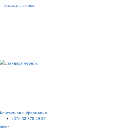
Заказать звонок
Контактная информация
+375 33 378 49 37
viber