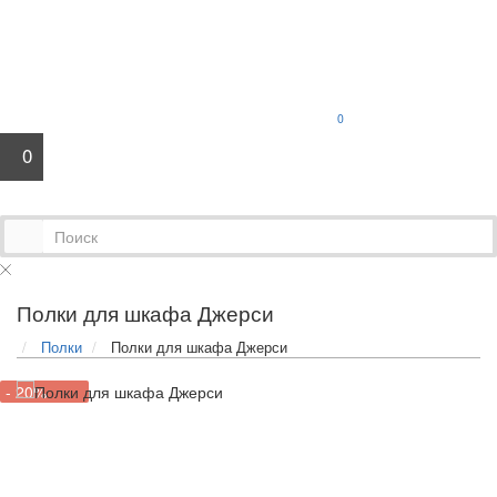
0
0
Полки для шкафа Джерси
Полки
Полки для шкафа Джерси
- 20%