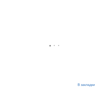
В закладки