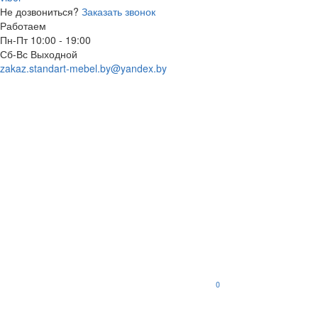
Не дозвониться?
Заказать звонок
Работаем
Пн-Пт 10:00 - 19:00
Сб-Вс Выходной
zakaz.standart-mebel.by@yandex.by
0