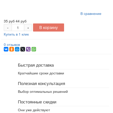
В сравнение
35 руб
44 руб
-
В корзину
+
Купить в 1 клик
0 отзывов
Быстрая доставка
Кратчайшие сроки доставки
Полезная консультация
Выбор оптимальных решений
Постоянные скидки
Они уже действуют