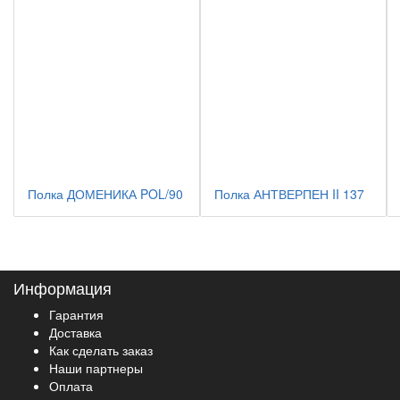
Полка ДОМЕНИКА POL/90
Полка АНТВЕРПЕН II 137
Информация
Гарантия
Доставка
Как сделать заказ
Наши партнеры
Оплата