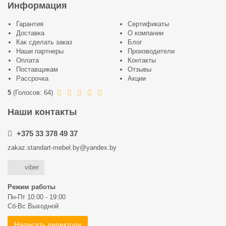
Информация
Гарантия
Сертификаты
Доставка
О компании
Как сделать заказ
Блог
Наши партнеры
Производители
Оплата
Контакты
Поставщикам
Отзывы
Рассрочка
Акции
5
(
Голосов:
64
)
Наши контакты
+375 33 378 49 37
zakaz.standart-mebel.by@yandex.by
viber
Режим работы
Пн-Пт 10:00 - 19:00
Сб-Вс Выходной
Написать директору