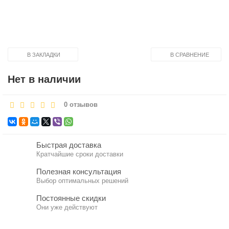
В ЗАКЛАДКИ
В СРАВНЕНИЕ
Нет в наличии
0 отзывов
Быстрая доставка
Кратчайшие сроки доставки
Полезная консультация
Выбор оптимальных решений
Постоянные скидки
Они уже действуют