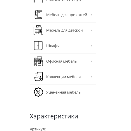
Мебель для прихожей
Мебель для детской
Шкафы
Офисная мебель
Коллекции мебели
Уцененная мебель
Характеристики
Артикул: