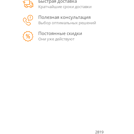
Быстрая доставка
Кратчайшие сроки доставки
Полезная консультация
Выбор оптимальных решений
Постоянные скидки
Они уже действуют
2819