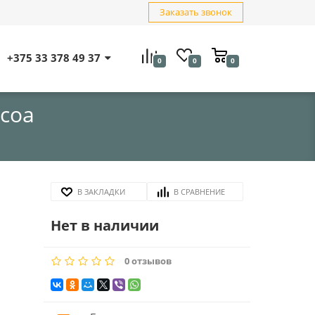
Заказать звонок
+375 33 378 49 37
0
0
0
ocoa
В ЗАКЛАДКИ
В СРАВНЕНИЕ
Нет в наличии
0 отзывов