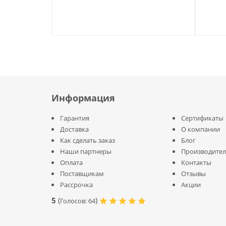
Информация
Гарантия
Сертификаты
Доставка
О компании
Как сделать заказ
Блог
Наши партнеры
Производите
Оплата
Контакты
Поставщикам
Отзывы
Рассрочка
Акции
5
(
)
Голосов:
64