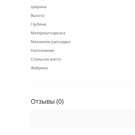
Ширина
Высота
Глубина
Материал каркаса
Механизм раскладки
Наполнение
Спальное место
Фабрика:
Отзывы (0)