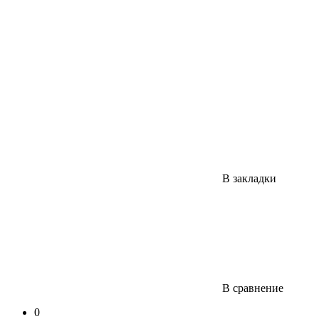
В закладки
В сравнение
0