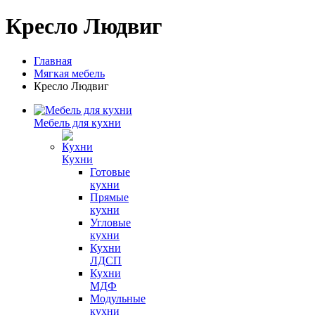
Кресло Людвиг
Главная
Мягкая мебель
Кресло Людвиг
Мебель для кухни
Кухни
Готовые
кухни
Прямые
кухни
Угловые
кухни
Кухни
ЛДСП
Кухни
МДФ
Модульные
кухни