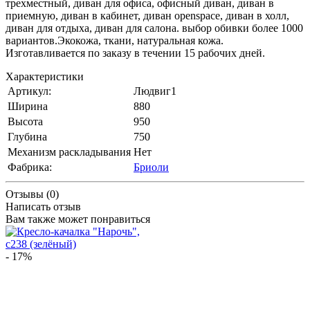
трехместный, диван для офиса, офисный диван, диван в
приемную, диван в кабинет, диван openspace, диван в холл,
диван для отдыха, диван для салона. выбор обивки более 1000
вариантов.Экокожа, ткани, натуральная кожа.
Изготавливается по заказу в течении 15 рабочих дней.
Характеристики
Артикул:
Людвиг1
Ширина
880
Высота
950
Глубина
750
Механизм раскладывания
Нет
Фабрика:
Бриоли
Отзывы (0)
Написать отзыв
Вам также может понравиться
- 17%