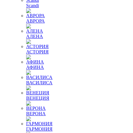
Scandi
АВРОРА
АЛЕНА
АСТОРИЯ
АФИНА
ВАСИЛИСА
ВЕНЕЦИЯ
ВЕРОНА
ГАРМОНИЯ