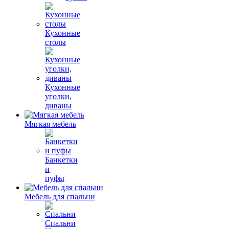
Кухонные
столы
Кухонные
уголки,
диваны
Мягкая мебель
Банкетки
и
пуфы
Мебель для спальни
Спальни