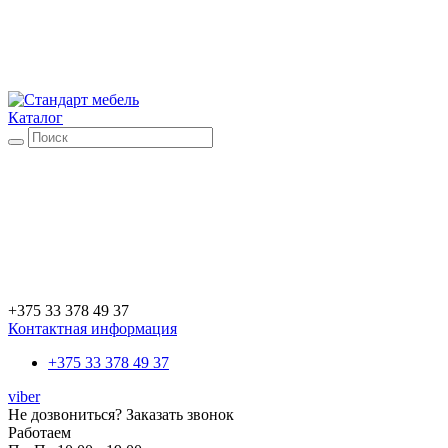
Каталог
+375 33 378 49 37
Контактная информация
+375 33 378 49 37
viber
Не дозвониться?
Заказать звонок
Работаем