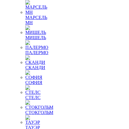
МАРСЕЛЬ
МН
МИШЕЛЬ
ПАЛЕРМО
СКАНДИ
СОФИЯ
СТЕЛС
СТОКГОЛЬМ
ТАУЭР