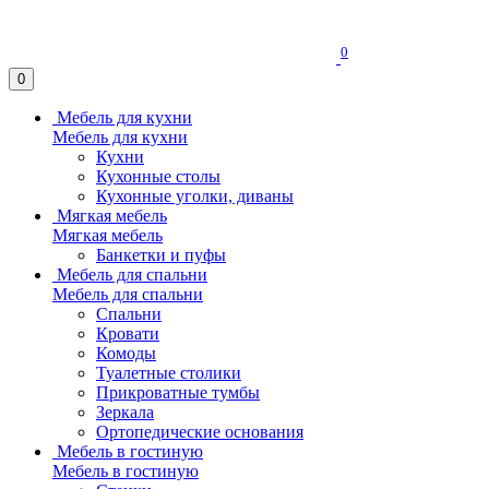
0
0
Мебель для кухни
Мебель для кухни
Кухни
Кухонные столы
Кухонные уголки, диваны
Мягкая мебель
Мягкая мебель
Банкетки и пуфы
Мебель для спальни
Мебель для спальни
Спальни
Кровати
Комоды
Туалетные столики
Прикроватные тумбы
Зеркала
Ортопедические основания
Мебель в гостиную
Мебель в гостиную