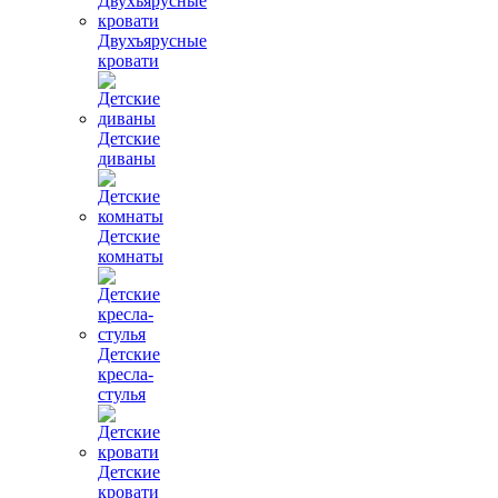
Двухъярусные
кровати
Детские
диваны
Детские
комнаты
Детские
кресла-
стулья
Детские
кровати