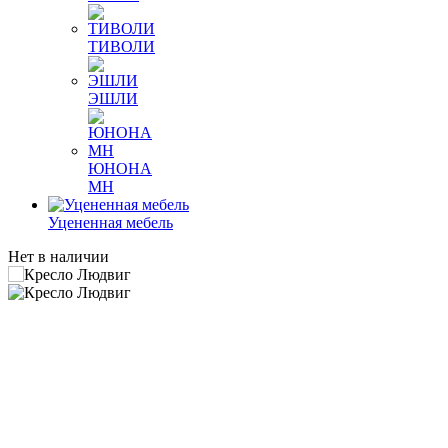
ТИВОЛИ
ЭШЛИ
ЮНОНА
МН
Уцененная мебель
Нет в наличии