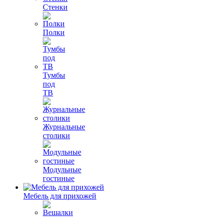
Стенки
Полки
Тумбы
под
ТВ
Журнальные
столики
Модульные
гостиные
Мебель для прихожей