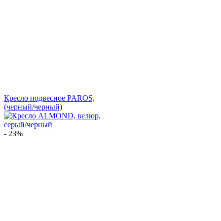
Кресло подвесное PAROS,
(черный/черный)
- 23%