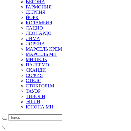
ВЕРОНА
ГАРМОНИЯ
ДЖУЛИЯ
ЙОРК
КОЛАМБИЯ
ЛАЦИО
ЛЕОНАРДО
ЛИМА
ЛОРЕНА
МАРСЕЛЬ КРЕМ
МАРСЕЛЬ МН
МИШЕЛЬ
ПАЛЕРМО
СКАНДИ
СОФИЯ
СТЕЛС
СТОКГОЛЬМ
ТАУЭР
ТИВОЛИ
ЭШЛИ
ЮНОНА МН