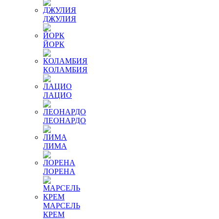
ДЖУЛИЯ
ЙОРК
КОЛАМБИЯ
ЛАЦИО
ЛЕОНАРДО
ЛИМА
ЛОРЕНА
МАРСЕЛЬ
КРЕМ