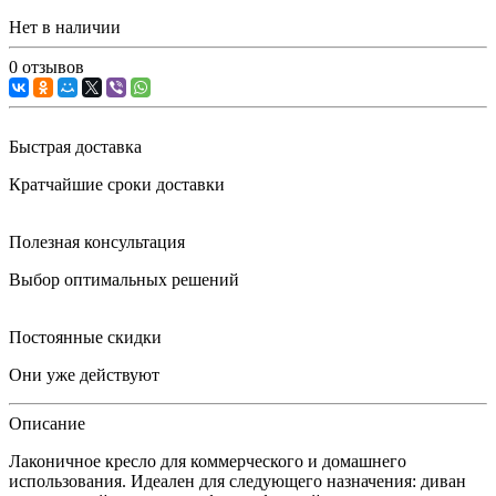
Нет в наличии
0 отзывов
Быстрая доставка
Кратчайшие сроки доставки
Полезная консультация
Выбор оптимальных решений
Постоянные скидки
Они уже действуют
Описание
Лаконичное кресло для коммерческого и домашнего
использования. Идеален для следующего назначения: диван