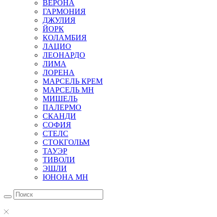
ВЕРОНА
ГАРМОНИЯ
ДЖУЛИЯ
ЙОРК
КОЛАМБИЯ
ЛАЦИО
ЛЕОНАРДО
ЛИМА
ЛОРЕНА
МАРСЕЛЬ КРЕМ
МАРСЕЛЬ МН
МИШЕЛЬ
ПАЛЕРМО
СКАНДИ
СОФИЯ
СТЕЛС
СТОКГОЛЬМ
ТАУЭР
ТИВОЛИ
ЭШЛИ
ЮНОНА МН