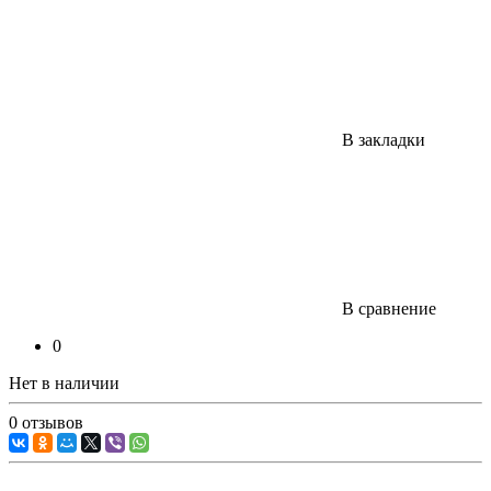
В закладки
В сравнение
0
Нет в наличии
0 отзывов