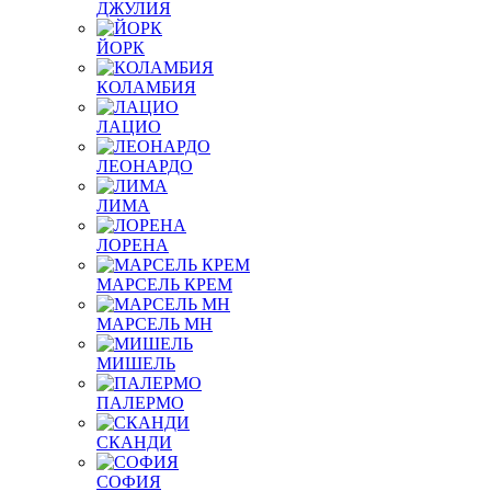
ДЖУЛИЯ
ЙОРК
КОЛАМБИЯ
ЛАЦИО
ЛЕОНАРДО
ЛИМА
ЛОРЕНА
МАРСЕЛЬ КРЕМ
МАРСЕЛЬ МН
МИШЕЛЬ
ПАЛЕРМО
СКАНДИ
СОФИЯ