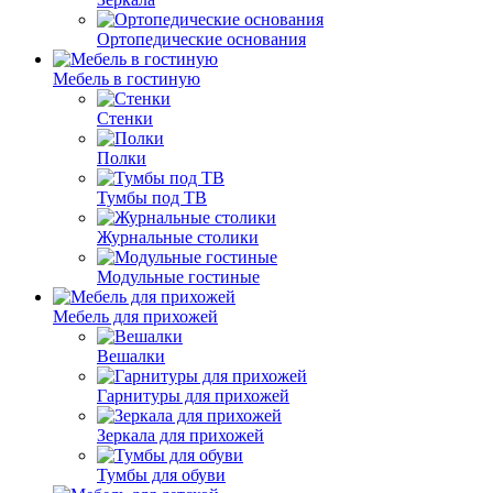
Ортопедические основания
Мебель в гостиную
Стенки
Полки
Тумбы под ТВ
Журнальные столики
Модульные гостиные
Мебель для прихожей
Вешалки
Гарнитуры для прихожей
Зеркала для прихожей
Тумбы для обуви