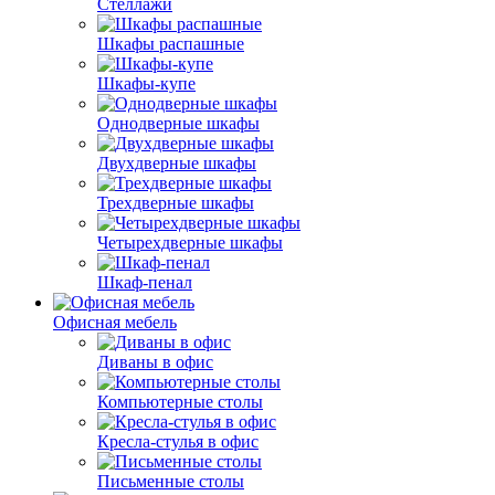
Стеллажи
Шкафы распашные
Шкафы-купе
Однодверные шкафы
Двухдверные шкафы
Трехдверные шкафы
Четырехдверные шкафы
Шкаф-пенал
Офисная мебель
Диваны в офис
Компьютерные столы
Кресла-стулья в офис
Письменные столы