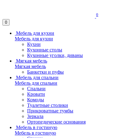
0
0
Мебель для кухни
Мебель для кухни
Кухни
Кухонные столы
Кухонные уголки, диваны
Мягкая мебель
Мягкая мебель
Банкетки и пуфы
Мебель для спальни
Мебель для спальни
Спальни
Кровати
Комоды
Туалетные столики
Прикроватные тумбы
Зеркала
Ортопедические основания
Мебель в гостиную
Мебель в гостиную