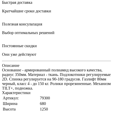
Быстрая доставка
Кратчайшие сроки доставки
Полезная консультация
Выбор оптимальных решений
Постоянные скидки
Они уже действуют
Описание
Основание - армированный полиамид высокого качества,
радиус 350мм. Материал - ткань. Подлокотники регулируемые
2D. Спинка регулируется на 90-180 градусов. Газлифт 80мм
черный, класс 4 - до 150 кг. Ролики прорезиненные. Механизм
TILT+, подножка.
Характеристики
Артикул:
79300
Ширина
680
Высота
1250