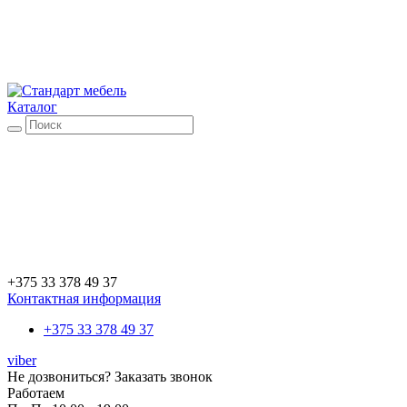
Каталог
+375 33 378 49 37
Контактная информация
+375 33 378 49 37
viber
Не дозвониться?
Заказать звонок
Работаем