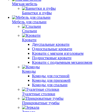
Мягкая мебель
Банкетки и пуфы
Мебель для спальни
Спальни
Кровати
Двуспальные кровати
Односпальные кровати
Кровати с мягким изголовьем
Подростковые кровати
Кровати с подъемным механизмом
Комоды
Комоды для гостиной
Комоды для прихожей
Комоды для спальни
Туалетные столики
Прикроватные тумбы
Зеркала