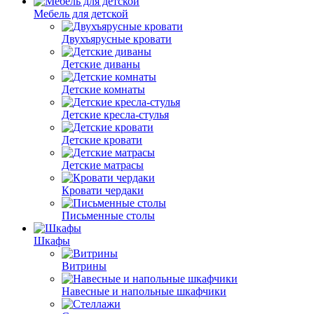
Мебель для детской
Двухъярусные кровати
Детские диваны
Детские комнаты
Детские кресла-стулья
Детские кровати
Детские матрасы
Кровати чердаки
Письменные столы
Шкафы
Витрины
Навесные и напольные шкафчики