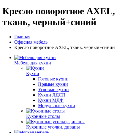
Кресло поворотное AXEL,
ткань, черный+синий
Главная
Офисная мебель
Кресло поворотное AXEL, ткань, черный+синий
Мебель для кухни
Кухни
Готовые кухни
Прямые кухни
Угловые кухни
Кухни ЛДСП
Кухни МДФ
Модульные кухни
Кухонные столы
Кухонные уголки, диваны