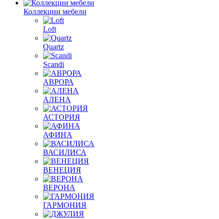
Коллекции мебели
Loft
Quartz
Scandi
АВРОРА
АЛЕНА
АСТОРИЯ
АФИНА
ВАСИЛИСА
ВЕНЕЦИЯ
ВЕРОНА
ГАРМОНИЯ