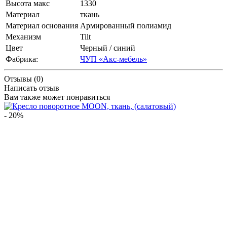
Высота макс
1330
Материал
ткань
Материал основания
Армированный полиамид
Механизм
Tilt
Цвет
Черный / синий
Фабрика:
ЧУП «Акс-мебель»
Отзывы (0)
Написать отзыв
Вам также может понравиться
- 20%