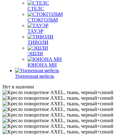
СТЕЛС
СТОКГОЛЬМ
ТАУЭР
ТИВОЛИ
ЭШЛИ
ЮНОНА МН
Уцененная мебель
Нет в наличии