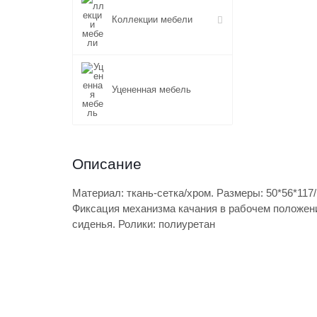
Коллекции мебели
Уцененная мебель
Описание
Материал: ткань-сетка/хром. Размеры: 50*56*117
Фиксация механизма качания в рабочем положен
сиденья. Ролики: полиуретан