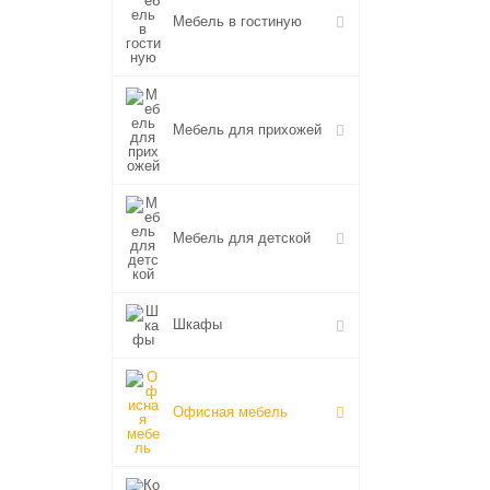
Мебель в гостиную
Мебель для прихожей
Мебель для детской
Шкафы
Офисная мебель