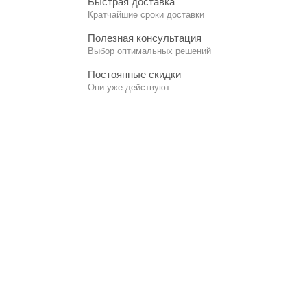
Быстрая доставка
Кратчайшие сроки доставки
Полезная консультация
Выбор оптимальных решений
Постоянные скидки
Они уже действуют