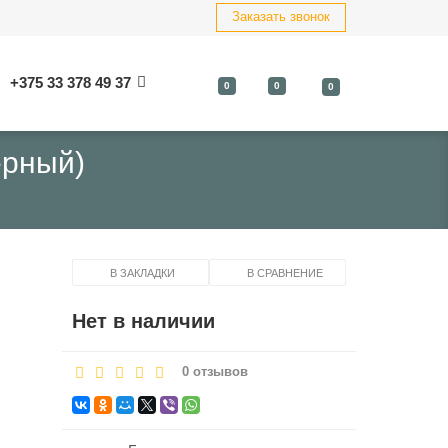
Заказать звонок
+375 33 378 49 37
0
0
0
ерный)
В ЗАКЛАДКИ
В СРАВНЕНИЕ
Нет в наличии
0 отзывов