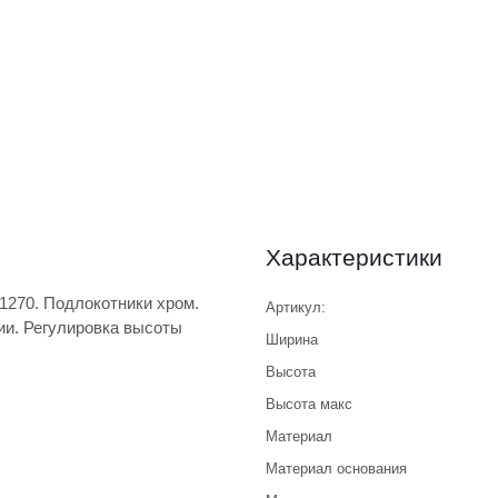
Характеристики
/1270. Подлокотники хром.
Артикул:
ии. Регулировка высоты
Ширина
Высота
Высота макс
Материал
Материал основания