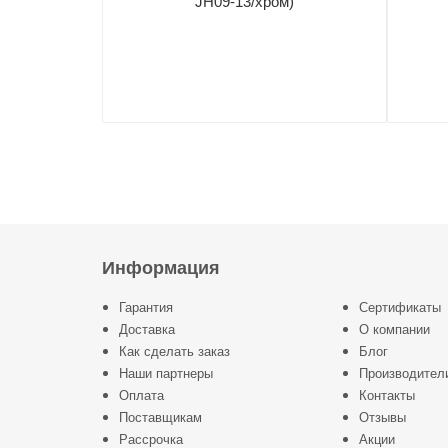
JH09-13/хром)
Информация
Гарантия
Сертификаты
Доставка
О компании
Как сделать заказ
Блог
Наши партнеры
Производител
Оплата
Контакты
Поставщикам
Отзывы
Рассрочка
Акции