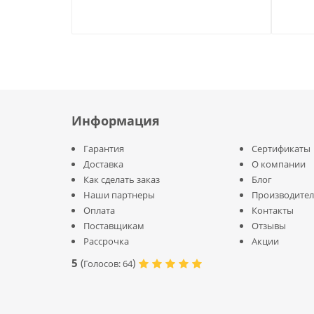
Информация
Гарантия
Сертификаты
Доставка
О компании
Как сделать заказ
Блог
Наши партнеры
Производите
Оплата
Контакты
Поставщикам
Отзывы
Рассрочка
Акции
5
(
)
Голосов:
64