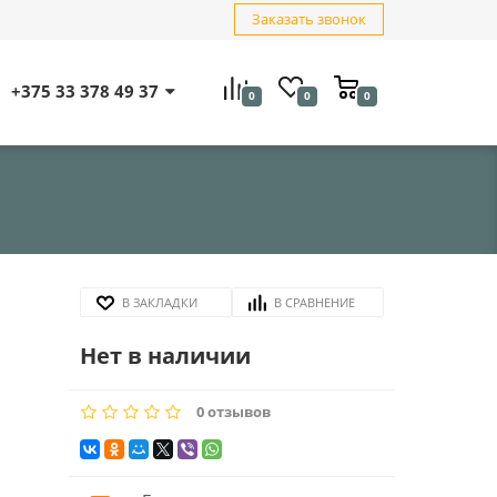
Заказать звонок
+375 33 378 49 37
0
0
0
В ЗАКЛАДКИ
В СРАВНЕНИЕ
Нет в наличии
0 отзывов