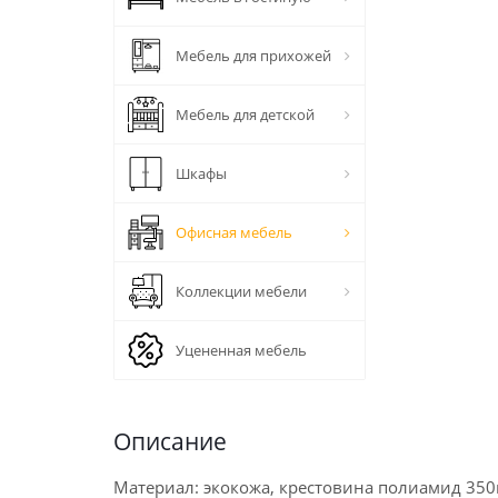
Мебель для прихожей
Мебель для детской
Шкафы
Офисная мебель
Коллекции мебели
Уцененная мебель
Описание
Материал: экокожа, крестовина полиамид 350