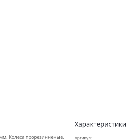
Характеристики
мм. Колеса прорезинненые.
Артикул: