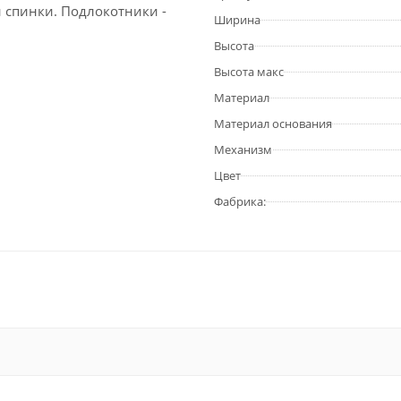
 спинки. Подлокотники -
Ширина
Высота
Высота макс
Материал
Материал основания
Механизм
Цвет
Фабрика: