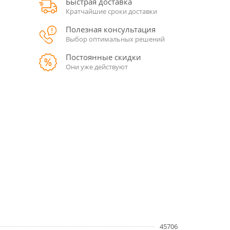
Быстрая доставка
Кратчайшие сроки доставки
Полезная консультация
Выбор оптимальных решений
Постоянные скидки
Они уже действуют
45706