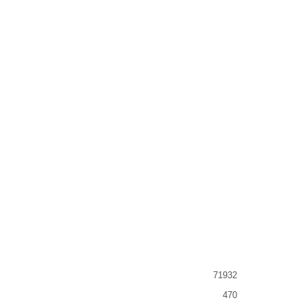
71932
470