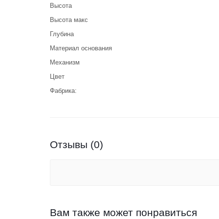
Высота
Высота макс
Глубина
Материал основания
Механизм
Цвет
Фабрика:
Отзывы (0)
Вам также может понравиться