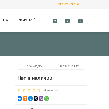
Заказать звонок
+375 33 378 49 37
0
0
0
В ЗАКЛАДКИ
В СРАВНЕНИЕ
Нет в наличии
0 отзывов