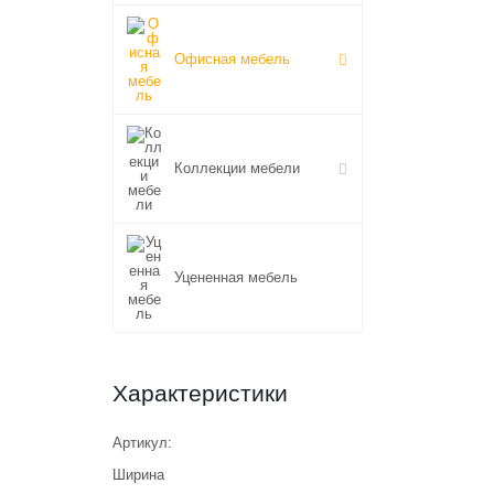
Офисная мебель
Коллекции мебели
Уцененная мебель
Характеристики
Артикул:
Ширина