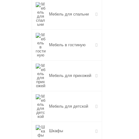
Мебель для спальни
Мебель в гостиную
Мебель для прихожей
Мебель для детской
Шкафы