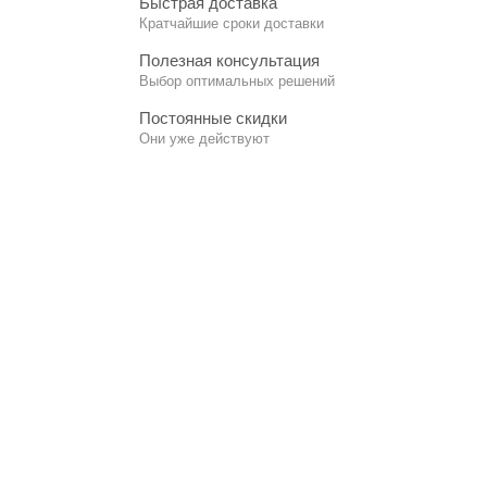
Быстрая доставка
Кратчайшие сроки доставки
Полезная консультация
Выбор оптимальных решений
Постоянные скидки
Они уже действуют