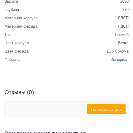
Высота
2050
Глубина
370
Материал корпуса
ЛДСП
Материал фасада
ЛДСП
Тип
Прямой
Цвет корпуса
Венге
Цвет фасада
Дуб Сонома
Фабрика:
Империал
Отзывы (0)
Написать отзыв