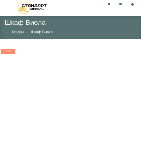
Шкаф Виола
Шкафы
Шкаф Виола
- 20%