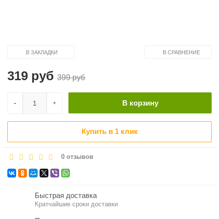
В ЗАКЛАДКИ
В СРАВНЕНИЕ
319 руб
399 руб
-
В корзину
+
Купить в 1 клик
0 отзывов
Быстрая доставка
Кратчайшие сроки доставки