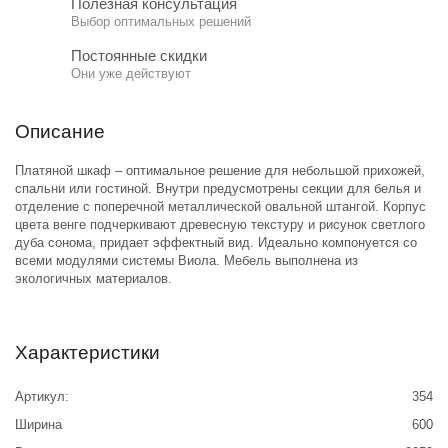
Полезная консультация
Выбор оптимальных решений
Постоянные скидки
Они уже действуют
Описание
Платяной шкаф – оптимальное решение для небольшой прихожей,
спальни или гостиной. Внутри предусмотрены секции для белья и
отделение с поперечной металлической овальной штангой. Корпус
цвета венге подчеркивают древесную текстуру и рисунок светлого
дуба сонома, придает эффектный вид. Идеально компонуется со
всеми модулями системы Виола. Мебель выполнена из
экологичных материалов.
Характеристики
Артикул:
354
Ширина
600