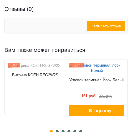
Отзывы (0)
Написать отзыв
Вам также может понравиться
- 9%
- 20%
Витрина КОЕН REG2W2S
Угловой терминал Йорк Белый
161 руб
201 руб
В корзину