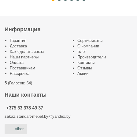
Информация
Гарантия
Сертификаты
Доставка
О компании
Как сделать заказ
Блог
Наши партнеры
Производители
Оплата
Контакты
Поставщикам
Отзывы
Рассрочка
Акции
5
(
Голосов:
64
)
Наши контакты
+375 33 378 49 37
zakaz.standart-mebel.by@yandex.by
viber