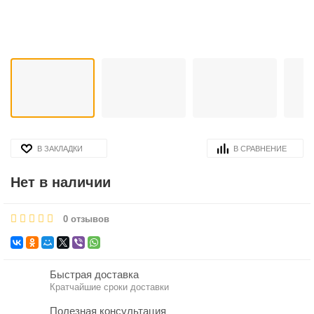
В ЗАКЛАДКИ
В СРАВНЕНИЕ
Нет в наличии
0 отзывов
Быстрая доставка
Кратчайшие сроки доставки
Полезная консультация