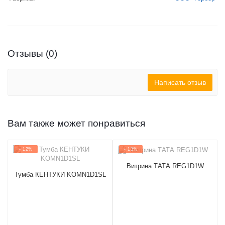
Отзывы (0)
Написать отзыв
Вам также может понравиться
- 12%
- 13%
Витрина ТАТА REG1D1W
Тумба КЕНТУКИ KOMN1D1SL