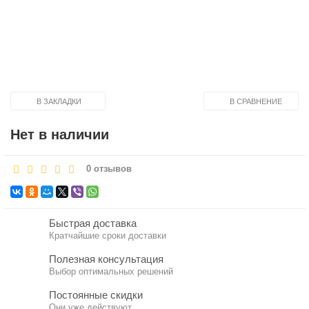
В ЗАКЛАДКИ
В СРАВНЕНИЕ
Нет в наличии
0 отзывов
Быстрая доставка
Кратчайшие сроки доставки
Полезная консультация
Выбор оптимальных решений
Постоянные скидки
Они уже действуют