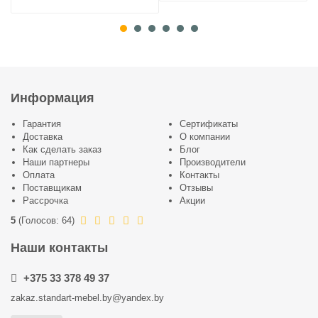
Информация
Гарантия
Сертификаты
Доставка
О компании
Как сделать заказ
Блог
Наши партнеры
Производители
Оплата
Контакты
Поставщикам
Отзывы
Рассрочка
Акции
5
(
Голосов:
64
)
Наши контакты
+375 33 378 49 37
zakaz.standart-mebel.by@yandex.by