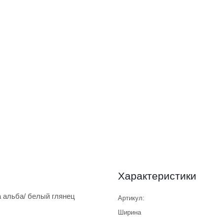
Характеристики
альба/ белый глянец
Артикул:
Ширина