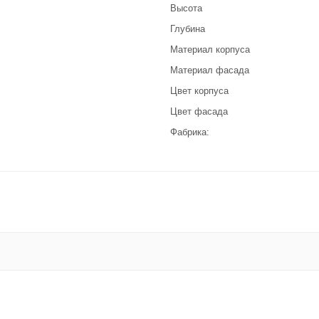
Высота
Глубина
Материал корпуса
Материал фасада
Цвет корпуса
Цвет фасада
Фабрика: