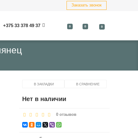
Заказать звонок
+375 33 378 49 37
0
0
0
лянец
В ЗАКЛАДКИ
В СРАВНЕНИЕ
Нет в наличии
0 отзывов