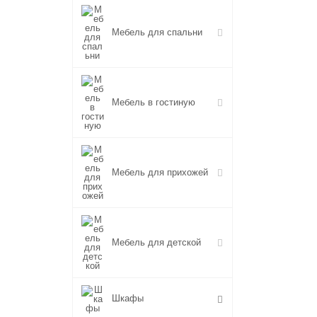
Мебель для спальни
Мебель в гостиную
Мебель для прихожей
Мебель для детской
Шкафы