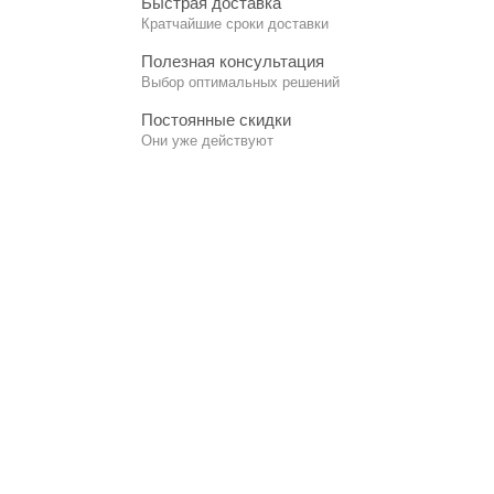
Быстрая доставка
Кратчайшие сроки доставки
Полезная консультация
Выбор оптимальных решений
Постоянные скидки
Они уже действуют