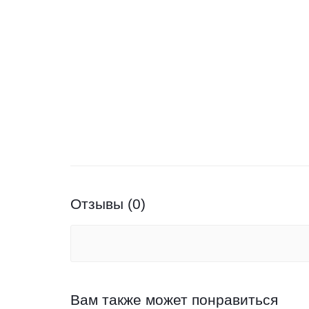
Отзывы (0)
Вам также может понравиться