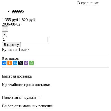
В сравнение
999996
1 355 руб
1 829 руб
2036-08-02
+
-
В корзину
Купить в 1 клик
0 отзывов
Быстрая доставка
Кратчайшие сроки доставки
Полезная консультация
Выбор оптимальных решений