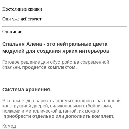
Постоянные скидки
Они уже действуют
Описание
Спальня Алена - это нейтральные цвета
модулей для создания ярких интерьеров
Готовое решение для обустройства современной
спальни,
продается комплектом.
Система хранения
В спальне два варианта прямых шкафов с распашной
конструкцией дверей, силиконовыми отбойниками,
полками и металлической штангой, их можно
приобрести отдельно или дополнить комплект.
Комод