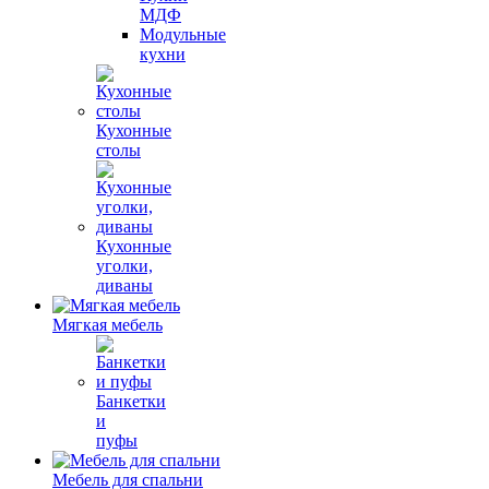
МДФ
Модульные
кухни
Кухонные
столы
Кухонные
уголки,
диваны
Мягкая мебель
Банкетки
и
пуфы
Мебель для спальни