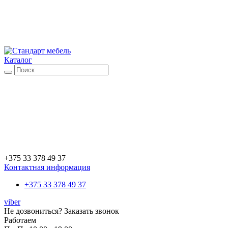
Каталог
+375 33 378 49 37
Контактная информация
+375 33 378 49 37
viber
Не дозвониться?
Заказать звонок
Работаем