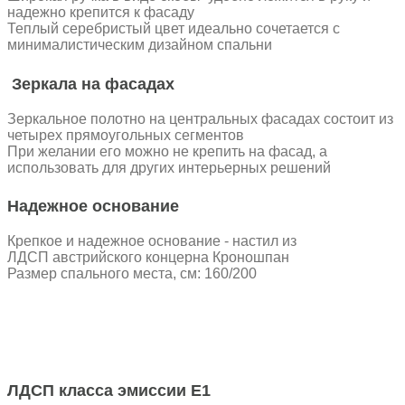
надежно крепится к фасаду
Теплый серебристый цвет идеально сочетается с
минималистическим дизайном спальни
Зеркала на фасадах
Зеркальное полотно на центральных фасадах состоит из
четырех прямоугольных сегментов
При желании его можно не крепить на фасад, а
использовать для других интерьерных решений
Надежное основание
Крепкое и надежное основание - настил из
ЛДСП австрийского концерна Кроношпан
Размер спального места, см: 160/200
ЛДСП класса эмиссии Е1