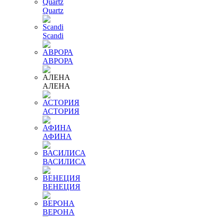
Quartz
Scandi
АВРОРА
АЛЕНА
АСТОРИЯ
АФИНА
ВАСИЛИСА
ВЕНЕЦИЯ
ВЕРОНА