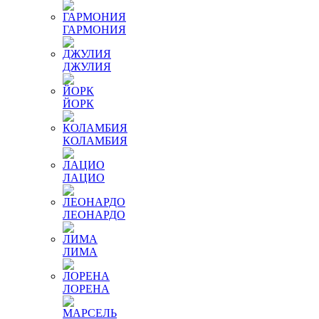
ГАРМОНИЯ
ДЖУЛИЯ
ЙОРК
КОЛАМБИЯ
ЛАЦИО
ЛЕОНАРДО
ЛИМА
ЛОРЕНА