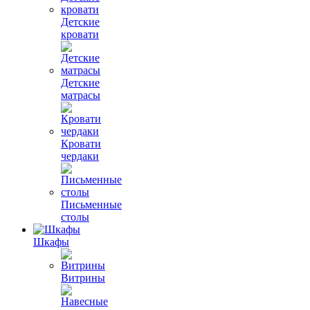
Детские
кровати
Детские
матрасы
Кровати
чердаки
Письменные
столы
Шкафы
Витрины