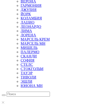
ВЕРОНА
ГАРМОНИЯ
ДЖУЛИЯ
ЙОРК
КОЛАМБИЯ
ЛАЦИО
ЛЕОНАРДО
ЛИМА
ЛОРЕНА
МАРСЕЛЬ КРЕМ
МАРСЕЛЬ МН
МИШЕЛЬ
ПАЛЕРМО
СКАНДИ
СОФИЯ
СТЕЛС
СТОКГОЛЬМ
ТАУЭР
ТИВОЛИ
ЭШЛИ
ЮНОНА МН