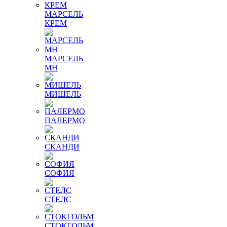
МАРСЕЛЬ
КРЕМ
МАРСЕЛЬ
МН
МИШЕЛЬ
ПАЛЕРМО
СКАНДИ
СОФИЯ
СТЕЛС
СТОКГОЛЬМ