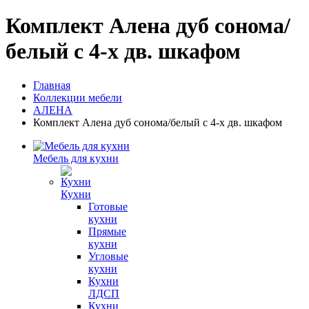
Комплект Алена дуб сонома/
белый с 4-х дв. шкафом
Главная
Коллекции мебели
АЛЕНА
Комплект Алена дуб сонома/белый с 4-х дв. шкафом
Мебель для кухни
Кухни
Готовые
кухни
Прямые
кухни
Угловые
кухни
Кухни
ЛДСП
Кухни