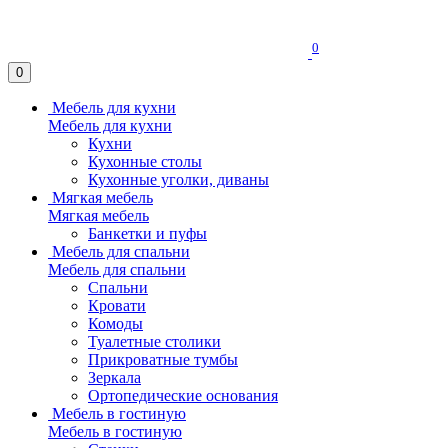
0
0
Мебель для кухни
Мебель для кухни
Кухни
Кухонные столы
Кухонные уголки, диваны
Мягкая мебель
Мягкая мебель
Банкетки и пуфы
Мебель для спальни
Мебель для спальни
Спальни
Кровати
Комоды
Туалетные столики
Прикроватные тумбы
Зеркала
Ортопедические основания
Мебель в гостиную
Мебель в гостиную