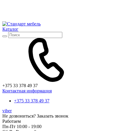
Каталог
+375 33 378 49 37
Контактная информация
+375 33 378 49 37
viber
Не дозвониться?
Заказать звонок
Работаем
Пн-Пт 10:00 - 19:00