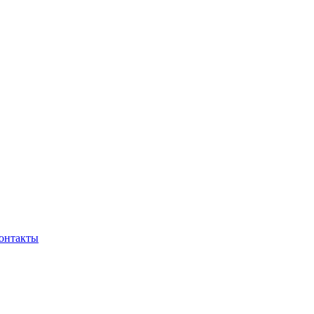
онтакты