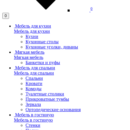
0
0
Мебель для кухни
Мебель для кухни
Кухни
Кухонные столы
Кухонные уголки, диваны
Мягкая мебель
Мягкая мебель
Банкетки и пуфы
Мебель для спальни
Мебель для спальни
Спальни
Кровати
Комоды
Туалетные столики
Прикроватные тумбы
Зеркала
Ортопедические основания
Мебель в гостиную
Мебель в гостиную
Стенки